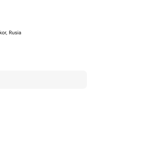
kor, Rusia