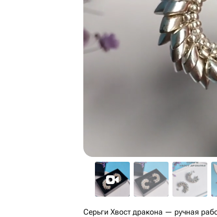
Серьги Хвост дракона — ручная раб