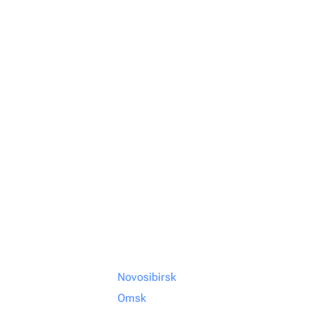
Novosibirsk
Omsk