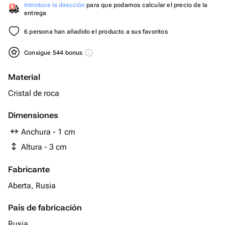
Introduce la dirección
para que podamos calcular el precio de la
entrega
6 persona han añadido el producto a sus favoritos
Consigue 544 bonus
Material
Cristal de roca
Dimensiones
Anchura - 1 cm
Altura - 3 cm
Fabricante
Aberta, Rusia
País de fabricación
Rusia