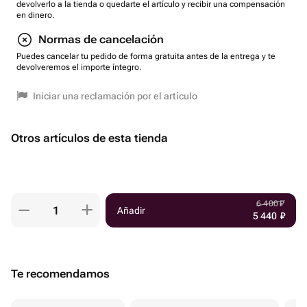
devolverlo a la tienda o quedarte el artículo y recibir una compensación
en dinero.
Normas de cancelación
Puedes cancelar tu pedido de forma gratuita antes de la entrega y te
devolveremos el importe íntegro.
Iniciar una reclamación por el artículo
Otros artículos de esta tienda
6 400
₽
Añadir
5 440
₽
Te recomendamos