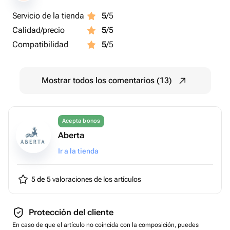
Servicio de la tienda
5
/5
Calidad/precio
5
/5
Compatibilidad
5
/5
Mostrar todos los comentarios (13)
Acepta bonos
Aberta
Ir a la tienda
5 de 5
valoraciones de los artículos
Protección del cliente
En caso de que el artículo no coincida con la composición, puedes