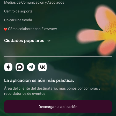
Medios de Comunicación y Asociados
Centro de soporte
Ubicar una tienda
Cómo colaborar con Flowwow
Ciudades populares
La aplicación es aún más práctica.
Área del cliente del destinatario, más bonos por compras y
recordatorios de eventos
Descargar la aplicación