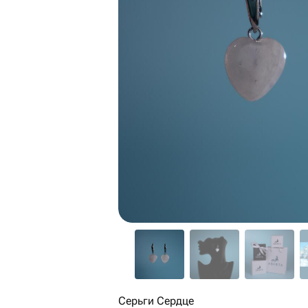
Серьги Сердце