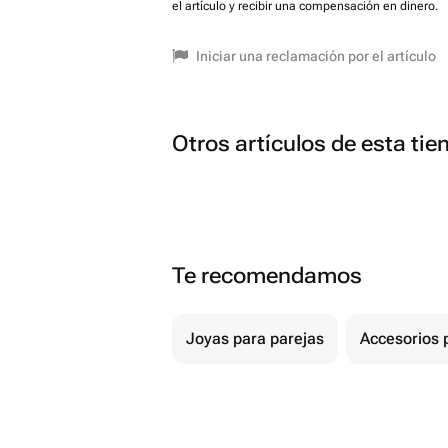
el artículo y recibir una compensación en dinero.
Iniciar una reclamación por el artículo
Otros artículos de esta tie
Te recomendamos
Joyas para parejas
Accesorios p