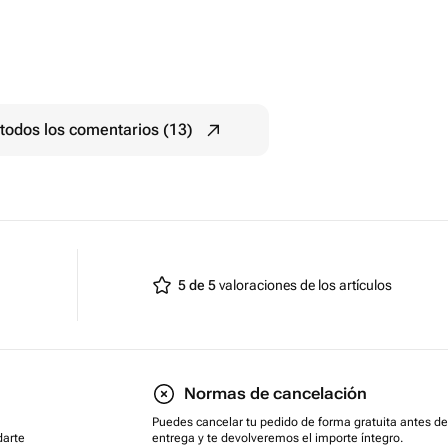
todos los comentarios (13)
5 de 5
valoraciones de los artículos
Normas de cancelación
Puedes cancelar tu pedido de forma gratuita antes de
darte
entrega y te devolveremos el importe íntegro.