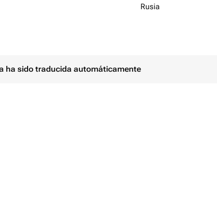
Rusia
ina ha sido traducida automáticamente