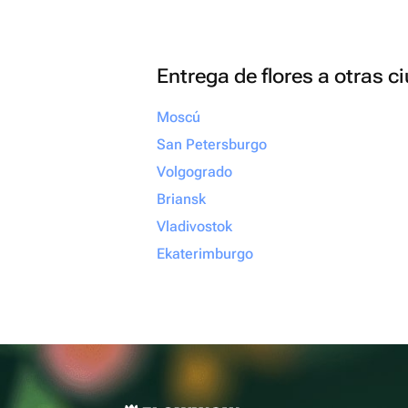
Entrega de flores a otras 
Moscú
San Petersburgo
Volgogrado
Briansk
Vladivostok
Ekaterimburgo