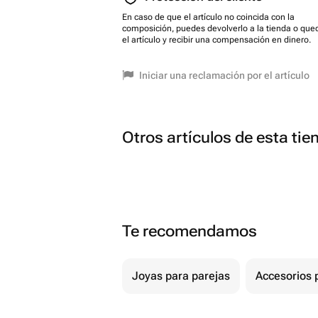
En caso de que el artículo no coincida con la
composición, puedes devolverlo a la tienda o que
el artículo y recibir una compensación en dinero.
Iniciar una reclamación por el artículo
Otros artículos de esta tie
Te recomendamos
Joyas para parejas
Accesorios p