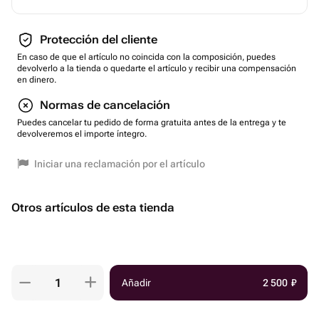
Protección del cliente
En caso de que el artículo no coincida con la composición, puedes
devolverlo a la tienda o quedarte el artículo y recibir una compensación
en dinero.
Normas de cancelación
Puedes cancelar tu pedido de forma gratuita antes de la entrega y te
devolveremos el importe íntegro.
Iniciar una reclamación por el artículo
Otros artículos de esta tienda
Añadir
2 500
₽