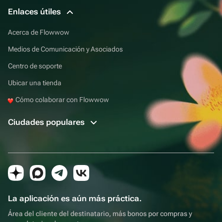
Enlaces útiles
Acerca de Flowwow
Medios de Comunicación y Asociados
Centro de soporte
Ubicar una tienda
Cómo colaborar con Flowwow
Ciudades populares
La aplicación es aún más práctica.
Área del cliente del destinatario, más bonos por compras y