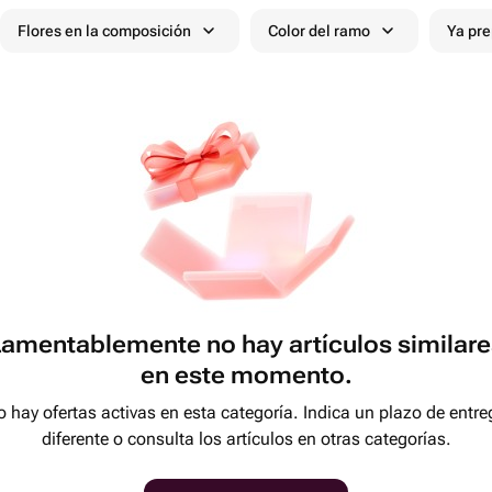
Flores en la composición
Color del ramo
Ya pr
Lamentablemente no hay artículos similare
en este momento.
 hay ofertas activas en esta categoría. Indica un plazo de entre
diferente o consulta los artículos en otras categorías.