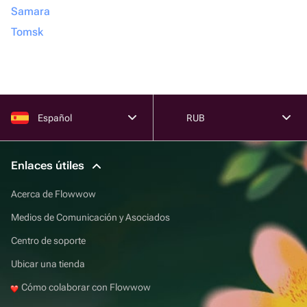
Samara
Tomsk
Español
RUB
Enlaces útiles
Acerca de Flowwow
Medios de Comunicación y Asociados
Centro de soporte
Ubicar una tienda
Cómo colaborar con Flowwow