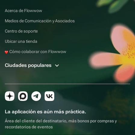
Acerca de Flowwow
Medios de Comunicación y Asociados
Centro de soporte
Ubicar una tienda
Cómo colaborar con Flowwow
Ciudades populares
La aplicación es aún más práctica.
Área del cliente del destinatario, más bonos por compras y
recordatorios de eventos