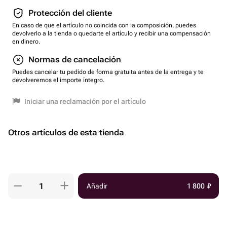
Protección del cliente
En caso de que el artículo no coincida con la composición, puedes
devolverlo a la tienda o quedarte el artículo y recibir una compensación
en dinero.
Normas de cancelación
Puedes cancelar tu pedido de forma gratuita antes de la entrega y te
devolveremos el importe íntegro.
Iniciar una reclamación por el artículo
Otros artículos de esta tienda
Añadir
1 800
₽