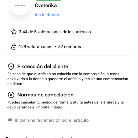
Cveterika
Cveterika
Ir a la tienda
3.44 de 5
valoraciones de los artículos
129
valoraciones
•
87
compras
Protección del cliente
En caso de que el artículo no coincida con la composición, puedes
devolverlo a la tienda o quedarte el artículo y recibir una compensación
en dinero.
Normas de cancelación
Puedes cancelar tu pedido de forma gratuita antes de la entrega y te
devolveremos el importe íntegro.
Iniciar una reclamación por el artículo