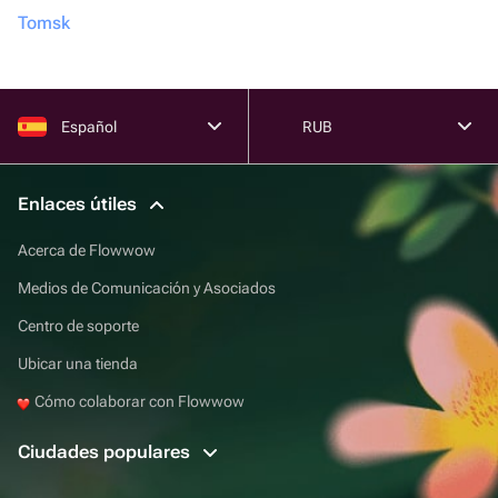
Tomsk
Español
RUB
Enlaces útiles
Acerca de Flowwow
Medios de Comunicación y Asociados
Centro de soporte
Ubicar una tienda
Cómo colaborar con Flowwow
Ciudades populares