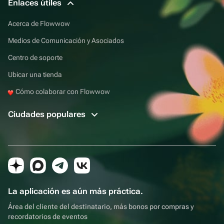
Enlaces útiles
Acerca de Flowwow
Medios de Comunicación y Asociados
Centro de soporte
Ubicar una tienda
Cómo colaborar con Flowwow
Ciudades populares
La aplicación es aún más práctica.
Área del cliente del destinatario, más bonos por compras y
recordatorios de eventos