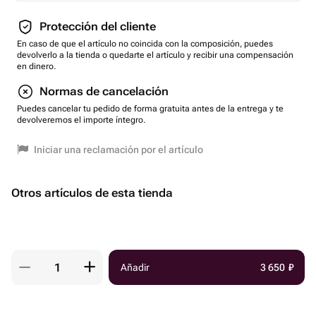
Protección del cliente
En caso de que el artículo no coincida con la composición, puedes
devolverlo a la tienda o quedarte el artículo y recibir una compensación
en dinero.
Normas de cancelación
Puedes cancelar tu pedido de forma gratuita antes de la entrega y te
devolveremos el importe íntegro.
Iniciar una reclamación por el artículo
Otros artículos de esta tienda
Añadir
3 650
₽