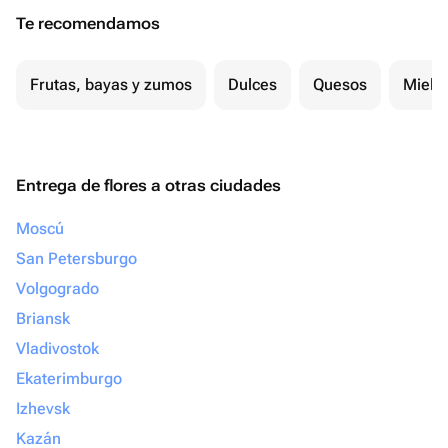
Te recomendamos
Frutas, bayas y zumos
Dulces
Quesos
Miel
Entrega de flores a otras ciudades
Moscú
San Petersburgo
Volgogrado
Briansk
Vladivostok
Ekaterimburgo
Izhevsk
Kazán