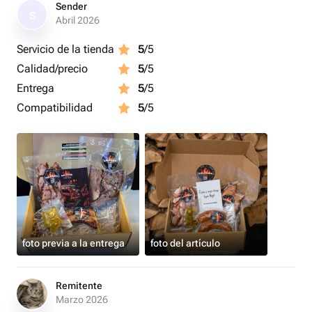
Sender
S
Abril 2026
Servicio de la tienda
5
/5
Calidad/precio
5
/5
Entrega
5
/5
Compatibilidad
5
/5
foto previa a la entrega
foto del artículo
Remitente
Marzo 2026