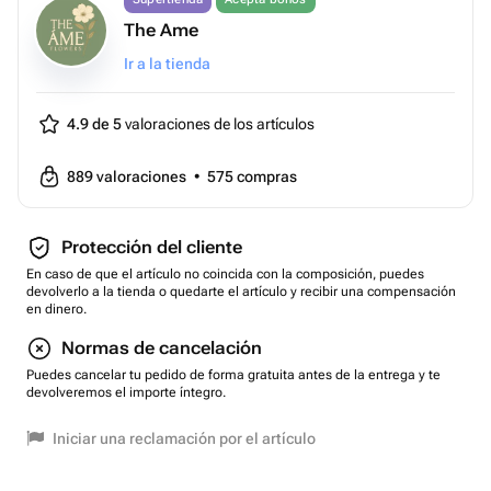
The Ame
Ir a la tienda
4.9 de 5
valoraciones de los artículos
889
valoraciones
•
575
compras
Protección del cliente
En caso de que el artículo no coincida con la composición, puedes
devolverlo a la tienda o quedarte el artículo y recibir una compensación
en dinero.
Normas de cancelación
Puedes cancelar tu pedido de forma gratuita antes de la entrega y te
devolveremos el importe íntegro.
Iniciar una reclamación por el artículo