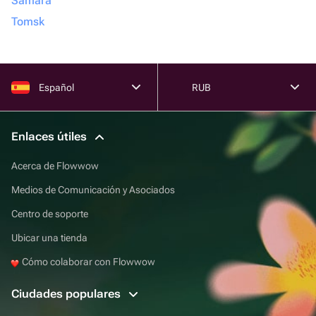
Samara
Tomsk
Español
RUB
Enlaces útiles
Acerca de Flowwow
Medios de Comunicación y Asociados
Centro de soporte
Ubicar una tienda
Cómo colaborar con Flowwow
Ciudades populares