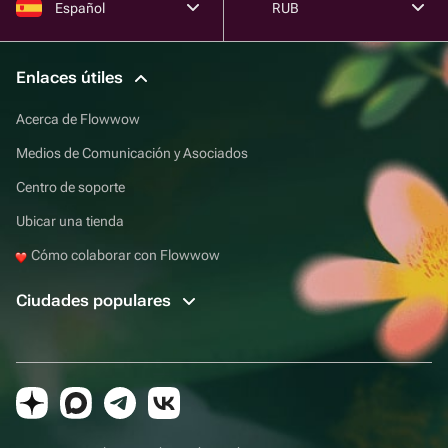
Español
RUB
Enlaces útiles
Acerca de Flowwow
Medios de Comunicación y Asociados
Centro de soporte
Ubicar una tienda
Cómo colaborar con Flowwow
Ciudades populares