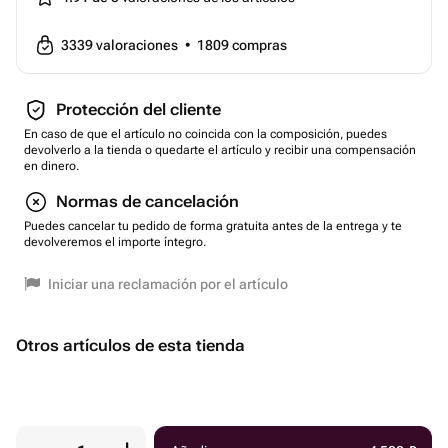
3339
valoraciones
•
1809
compras
Protección del cliente
En caso de que el artículo no coincida con la composición, puedes
devolverlo a la tienda o quedarte el artículo y recibir una compensación
en dinero.
Normas de cancelación
Puedes cancelar tu pedido de forma gratuita antes de la entrega y te
devolveremos el importe íntegro.
Iniciar una reclamación por el artículo
Otros artículos de esta tienda