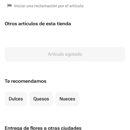
Iniciar una reclamación por el artículo
Otros artículos de esta tienda
Artículo agotado
Te recomendamos
Dulces
Quesos
Nueces
Entrega de flores a otras ciudades