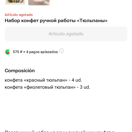
Artículo agotado
Набор конфет ручной работы «Тюльпаны»
Artículo agotado
575
₽
× 4 pagos aplazados
Composición
конфета «красный тюльпан» - 4 ud.
конфета «фиолетовый тюльпан» - 3 ud.