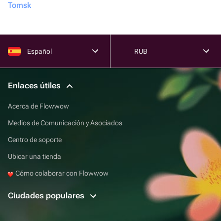
Tomsk
Español
RUB
Enlaces útiles
Acerca de Flowwow
Medios de Comunicación y Asociados
Centro de soporte
Ubicar una tienda
Cómo colaborar con Flowwow
Ciudades populares