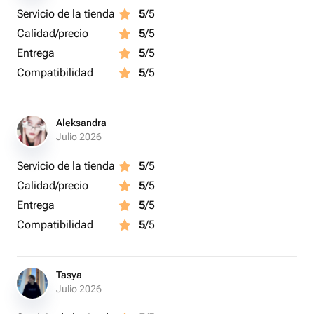
Servicio de la tienda
5
/5
Calidad/precio
5
/5
Entrega
5
/5
Compatibilidad
5
/5
Aleksandra
Julio 2026
Servicio de la tienda
5
/5
Calidad/precio
5
/5
Entrega
5
/5
Compatibilidad
5
/5
Tasya
Julio 2026