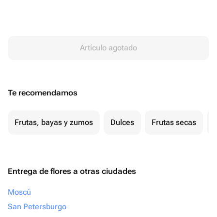
Artículo agotado
Te recomendamos
Frutas, bayas y zumos
Dulces
Frutas secas
Entrega de flores a otras ciudades
Moscú
San Petersburgo