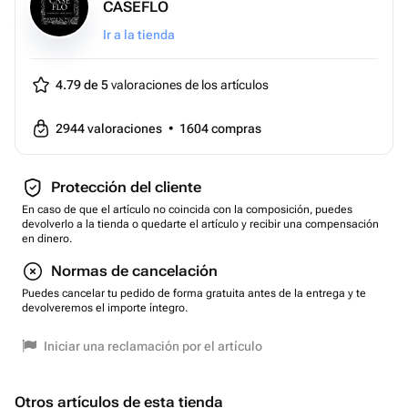
CASEFLO
Ir a la tienda
4.79 de 5
valoraciones de los artículos
2944
valoraciones
•
1604
compras
Protección del cliente
En caso de que el artículo no coincida con la composición, puedes
devolverlo a la tienda o quedarte el artículo y recibir una compensación
en dinero.
Normas de cancelación
Puedes cancelar tu pedido de forma gratuita antes de la entrega y te
devolveremos el importe íntegro.
Iniciar una reclamación por el artículo
Otros artículos de esta tienda