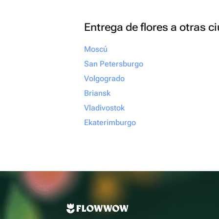
Entrega de flores a otras 
Moscú
San Petersburgo
Volgogrado
Briansk
Vladivostok
Ekaterimburgo