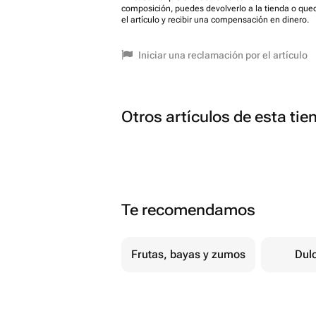
composición, puedes devolverlo a la tienda o que
el artículo y recibir una compensación en dinero.
Iniciar una reclamación por el artículo
Otros artículos de esta tie
Te recomendamos
Frutas, bayas y zumos
Dul