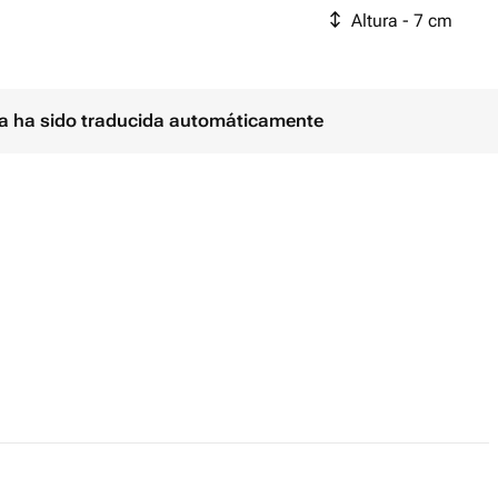
Altura - 7 cm
ina ha sido traducida automáticamente