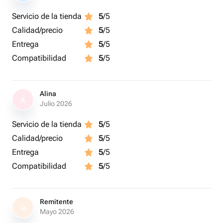
Servicio de la tienda
5
/5
Calidad/precio
5
/5
Entrega
5
/5
Compatibilidad
5
/5
Alina
A
Julio 2026
Servicio de la tienda
5
/5
Calidad/precio
5
/5
Entrega
5
/5
Compatibilidad
5
/5
Remitente
R
Mayo 2026