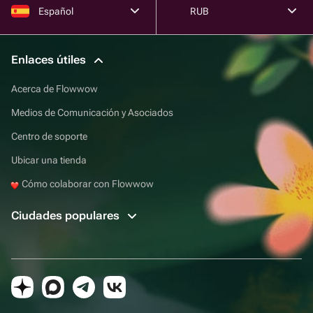
Español
RUB
Enlaces útiles
Acerca de Flowwow
Medios de Comunicación y Asociados
Centro de soporte
Ubicar una tienda
Cómo colaborar con Flowwow
Ciudades populares