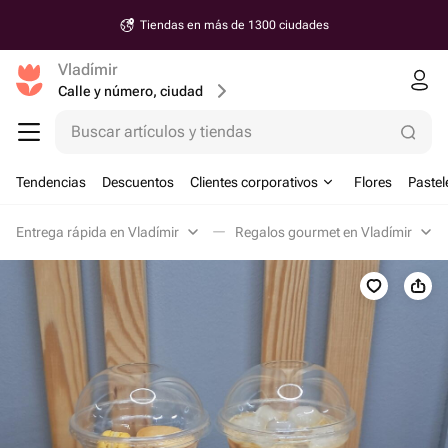
Tiendas en más de 1300 ciudades
Vladímir
Calle y número, ciudad
Buscar artículos y tiendas
Tendencias
Descuentos
Clientes corporativos
Flores
Pastel
Entrega rápida en Vladímir
Regalos gourmet en Vladímir