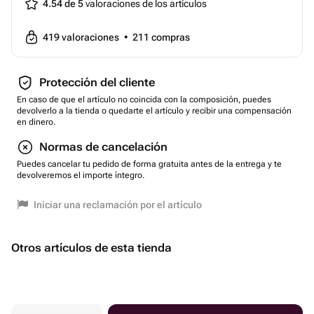
4.54 de 5
valoraciones de los artículos
419
valoraciones
•
211
compras
Protección del cliente
En caso de que el artículo no coincida con la composición, puedes
devolverlo a la tienda o quedarte el artículo y recibir una compensación
en dinero.
Normas de cancelación
Puedes cancelar tu pedido de forma gratuita antes de la entrega y te
devolveremos el importe íntegro.
Iniciar una reclamación por el artículo
Otros artículos de esta tienda