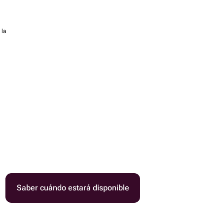
 la
Saber cuándo estará disponible