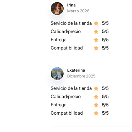
Irina
Marzo 2026
Servicio de la tienda
5
/5
Calidad/precio
5
/5
Entrega
5
/5
Compatibilidad
5
/5
Ekaterina
Diciembre 2025
Servicio de la tienda
5
/5
Calidad/precio
5
/5
Entrega
5
/5
Compatibilidad
5
/5