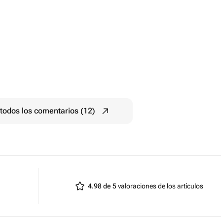
todos los comentarios (12)
4.98 de 5
valoraciones de los artículos