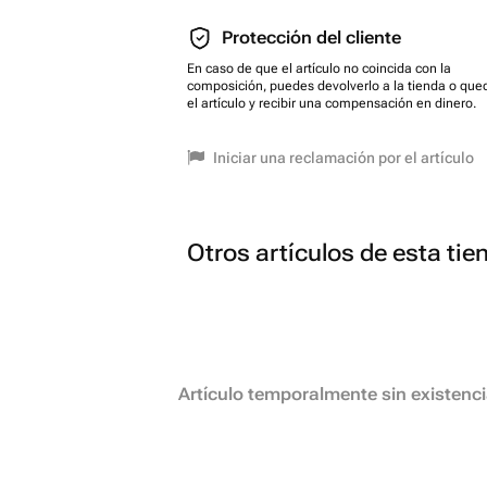
Protección del cliente
En caso de que el artículo no coincida con la
composición, puedes devolverlo a la tienda o que
el artículo y recibir una compensación en dinero.
Iniciar una reclamación por el artículo
Otros artículos de esta tie
Artículo temporalmente sin existenc