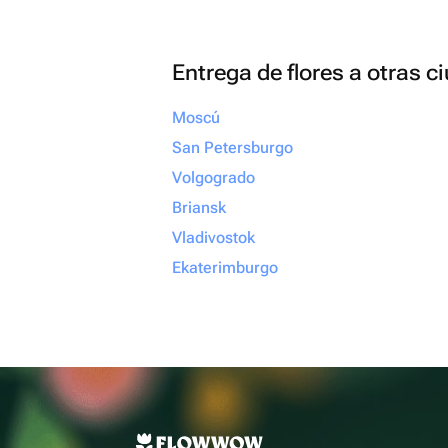
Entrega de flores a otras 
Moscú
San Petersburgo
Volgogrado
Briansk
Vladivostok
Ekaterimburgo