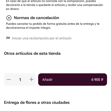
En caso de que el artículo no coincida con la composición, puedes
devolverlo a la tienda o quedarte el artículo y recibir una compensación
en dinero.
Normas de cancelación
Puedes cancelar tu pedido de forma gratuita antes de la entrega y te
devolveremos el importe íntegro.
Iniciar una reclamación por el artículo
Otros artículos de esta tienda
Añadir
6 900
₽
Entrega de flores a otras ciudades