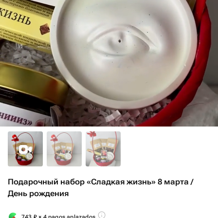
Подарочный набор «Сладкая жизнь» 8 марта /
День рождения
743
₽
× 4 pagos aplazados