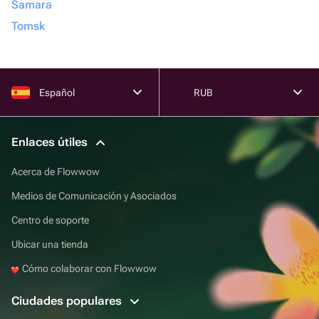
Samara
Tomsk
Español
RUB
Enlaces útiles
Acerca de Flowwow
Medios de Comunicación y Asociados
Centro de soporte
Ubicar una tienda
Cómo colaborar con Flowwow
Ciudades populares