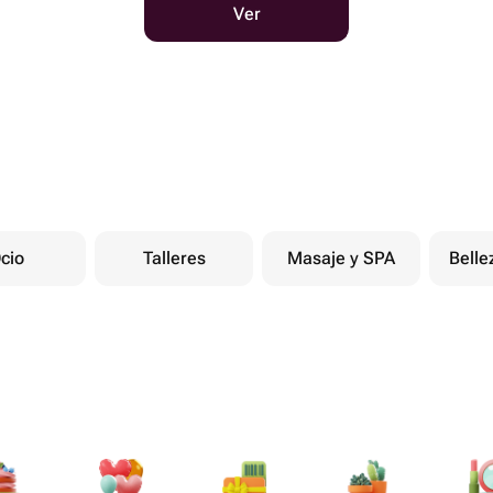
Ver
cio
Talleres
Masaje y SPA
Belle