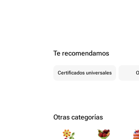
Te recomendamos
Certificados universales
O
Otras categorías