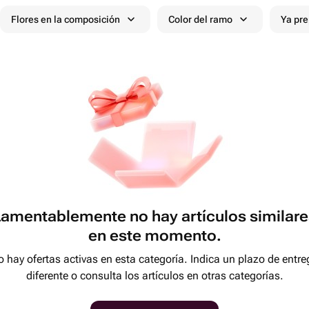
Flores en la composición
Color del ramo
Ya pr
Lamentablemente no hay artículos similare
en este momento.
 hay ofertas activas en esta categoría. Indica un plazo de entre
diferente o consulta los artículos en otras categorías.