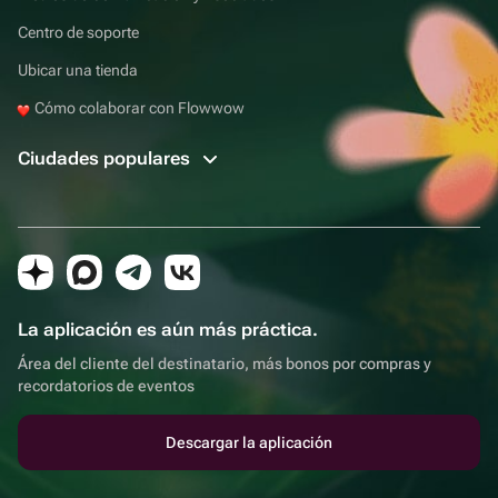
Centro de soporte
Ubicar una tienda
Cómo colaborar con Flowwow
Ciudades populares
La aplicación es aún más práctica.
Área del cliente del destinatario, más bonos por compras y
recordatorios de eventos
Descargar la aplicación