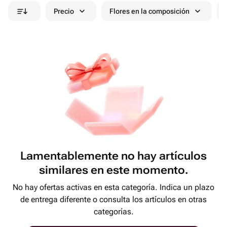
Precio
Flores en la composición
Lamentablemente no hay artículos
similares en este momento.
No hay ofertas activas en esta categoría. Indica un plazo
de entrega diferente o consulta los artículos en otras
categorías.