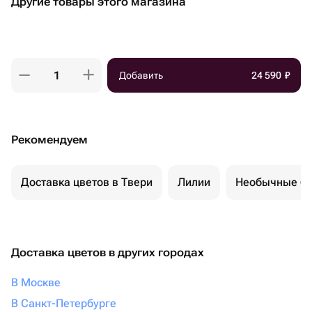
Другие товары этого магазина
Добавить
24 590
₽
Рекомендуем
Доставка цветов в Твери
Лилии
Необычные бу
Доставка цветов в других городах
В Москве
В Санкт-Петербурге