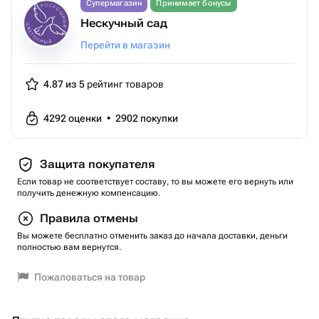
Супермагазин
Принимает бонусы
Нескучный сад
Перейти в магазин
4.87 из 5
рейтинг товаров
4292
оценки
•
2902
покупки
Защита покупателя
Если товар не соответствует составу, то вы можете его вернуть или
получить денежную компенсацию.
Правила отмены
Вы можете бесплатно отменить заказ до начала доставки, деньги
полностью вам вернутся.
Пожаловаться на товар