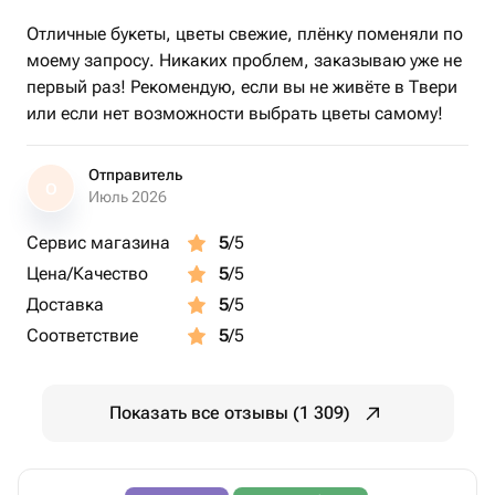
Отличные букеты, цветы свежие, плёнку поменяли по
моему запросу. Никаких проблем, заказываю уже не
первый раз! Рекомендую, если вы не живёте в Твери
или если нет возможности выбрать цветы самому!
Отправитель
О
Июль 2026
Сервис магазина
5
/5
Цена/Качество
5
/5
Доставка
5
/5
Соответствие
5
/5
Показать все отзывы (1 309)