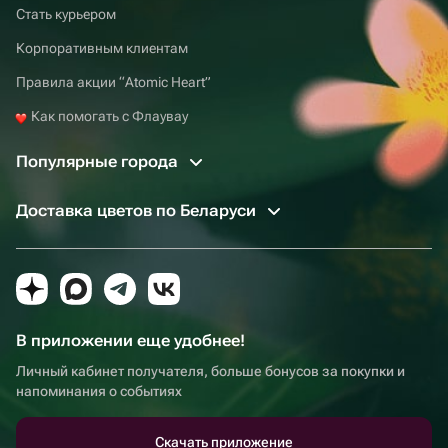
Стать курьером
Корпоративным клиентам
Правила акции “Atomic Heart”
Как помогать с Флаувау
Популярные города
Доставка цветов по Беларуси
В приложении еще удобнее!
Личный кабинет получателя, больше бонусов за покупки и
напоминания о событиях
Скачать приложение