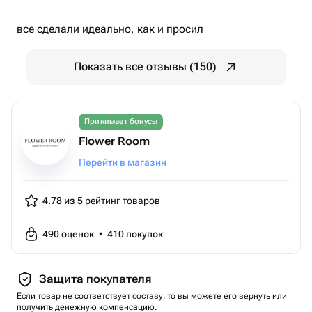
все сделали идеально, как и просил
Показать все отзывы (150)
Принимает бонусы
Flower Room
Перейти в магазин
4.78 из 5
рейтинг товаров
490
оценок
•
410
покупок
Защита покупателя
Если товар не соответствует составу, то вы можете его вернуть или
получить денежную компенсацию.