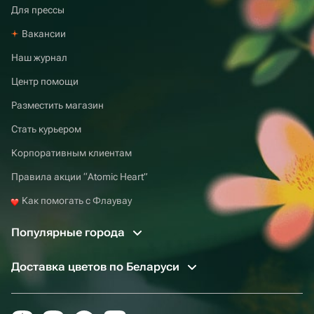
Для прессы
Вакансии
Наш журнал
Центр помощи
Разместить магазин
Стать курьером
Корпоративным клиентам
Правила акции “Atomic Heart”
Как помогать с Флаувау
Популярные города
Доставка цветов по Беларуси