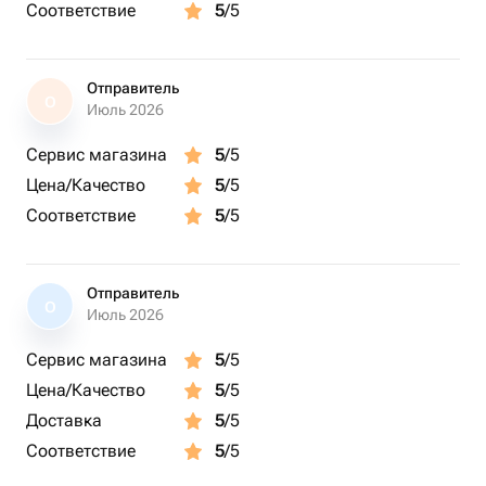
Соответствие
5
/5
Отправитель
О
Июль 2026
Сервис магазина
5
/5
Цена/Качество
5
/5
Соответствие
5
/5
Отправитель
О
Июль 2026
Сервис магазина
5
/5
Цена/Качество
5
/5
Доставка
5
/5
Соответствие
5
/5