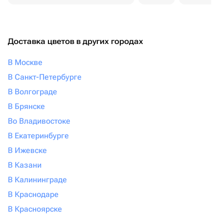
Доставка цветов в других городах
В Москве
В Санкт-Петербурге
В Волгограде
В Брянске
Во Владивостоке
В Екатеринбурге
В Ижевске
В Казани
В Калининграде
В Краснодаре
В Красноярске