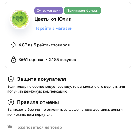
Супермагазин
Принимает бонусы
Цветы от Юлии
Перейти в магазин
4.87 из 5
рейтинг товаров
3661
оценка
•
2185
покупок
Защита покупателя
Если товар не соответствует составу, то вы можете его вернуть или
получить денежную компенсацию.
Правила отмены
Вы можете бесплатно отменить заказ до начала доставки, деньги
полностью вам вернутся.
Пожаловаться на товар