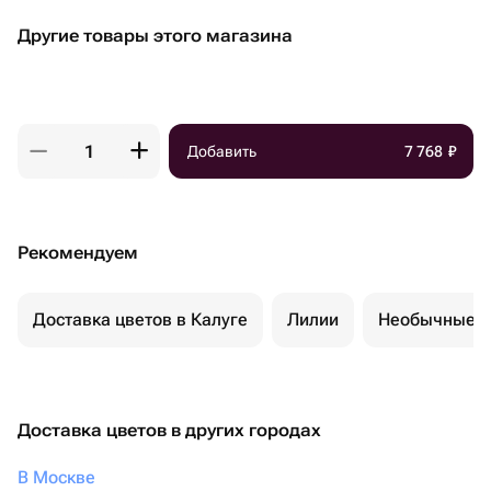
Другие товары этого магазина
Добавить
7 768
₽
Рекомендуем
Доставка цветов в Калуге
Лилии
Необычные б
Доставка цветов в других городах
В Москве