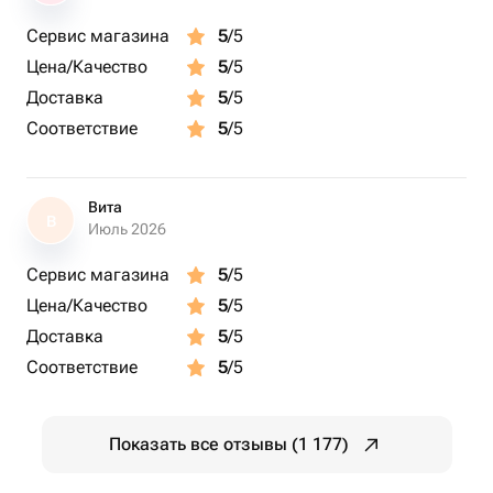
Сервис магазина
5
/5
Цена/Качество
5
/5
Доставка
5
/5
Соответствие
5
/5
Вита
В
Июль 2026
Сервис магазина
5
/5
Цена/Качество
5
/5
Доставка
5
/5
Соответствие
5
/5
Показать все отзывы (1 177)