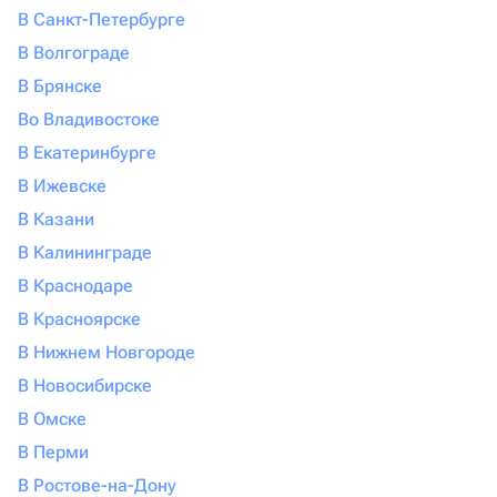
В Санкт-Петербурге
В Волгограде
В Брянске
Во Владивостоке
В Екатеринбурге
В Ижевске
В Казани
В Калининграде
В Краснодаре
В Красноярске
В Нижнем Новгороде
В Новосибирске
В Омске
В Перми
В Ростове-на-Дону