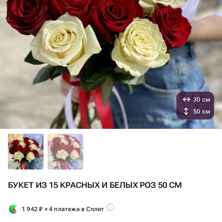
30 см
50 см
БУКЕТ ИЗ 15 КРАСНЫХ И БЕЛЫХ РОЗ 50 СМ
1 942
₽
× 4 платежа в Сплит