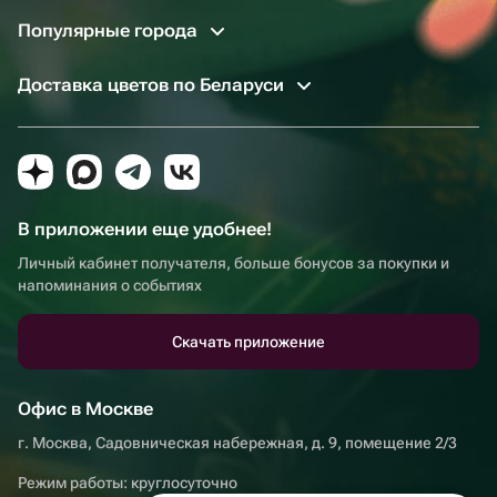
Популярные города
Доставка цветов по Беларуси
В приложении еще удобнее!
Личный кабинет получателя, больше бонусов за покупки и
напоминания о событиях
Скачать приложение
Офис в Москве
г. Москва, Садовническая набережная, д. 9, помещение 2/3
Режим работы: круглосуточно