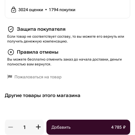
3024
оценки
•
1794
покупки
Защита покупателя
Если товар не соответствует составу, то вы можете его вернуть или
получить денежную компенсацию.
Правила отмены
Вы можете бесплатно отменить заказ до начала доставки, деньги
полностью вам вернутся.
Пожаловаться на товар
Другие товары этого магазина
Добавить
4 785
₽