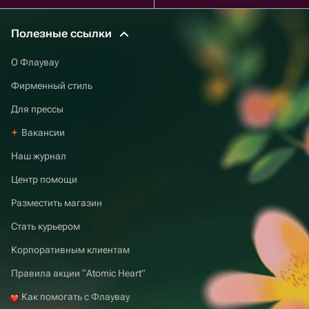
Полезные ссылки
О Флаувау
Фирменный стиль
Для прессы
Вакансии
Наш журнал
Центр помощи
Разместить магазин
Стать курьером
Корпоративным клиентам
Правила акции “Atomic Heart”
Как помогать с Флаувау