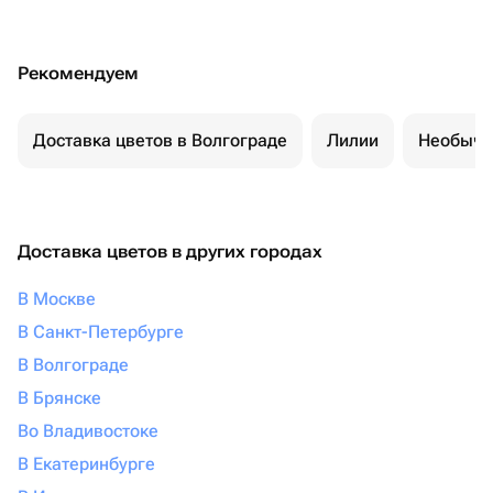
Рекомендуем
Доставка цветов в Волгограде
Лилии
Необычн
Доставка цветов в других городах
В Москве
В Санкт-Петербурге
В Волгограде
В Брянске
Во Владивостоке
В Екатеринбурге