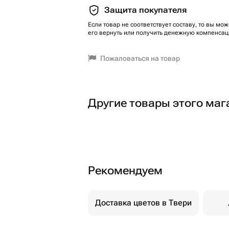
Защита покупателя
Если товар не соответствует составу, то вы мож
его вернуть или получить денежную компенсац
Пожаловаться на товар
Другие товары этого маг
Рекомендуем
Доставка цветов в Твери