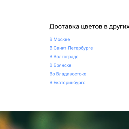
Доставка цветов в други
В Москве
В Санкт-Петербурге
В Волгограде
В Брянске
Во Владивостоке
В Екатеринбурге