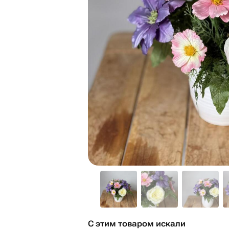
С этим товаром искали