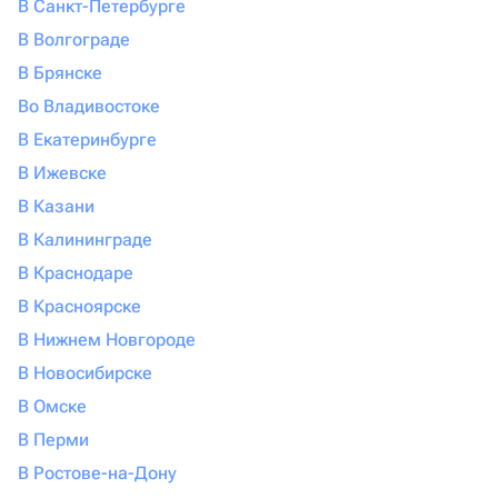
В Санкт-Петербурге
В Волгограде
В Брянске
Во Владивостоке
В Екатеринбурге
В Ижевске
В Казани
В Калининграде
В Краснодаре
В Красноярске
В Нижнем Новгороде
В Новосибирске
В Омске
В Перми
В Ростове-на-Дону