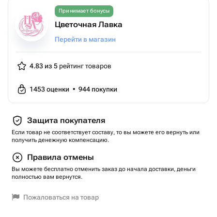
Принимает бонусы
Цветочная Лавка
Перейти в магазин
4.83 из 5
рейтинг товаров
1453
оценки
•
944
покупки
Защита покупателя
Если товар не соответствует составу, то вы можете его вернуть или
получить денежную компенсацию.
Правила отмены
Вы можете бесплатно отменить заказ до начала доставки, деньги
полностью вам вернутся.
Пожаловаться на товар