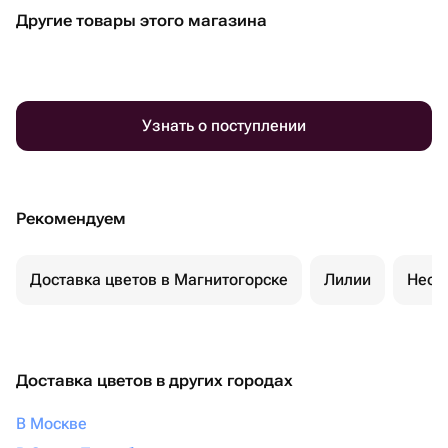
Другие товары этого магазина
Узнать о поступлении
Рекомендуем
Доставка цветов в Магнитогорске
Лилии
Необ
Доставка цветов в других городах
В Москве