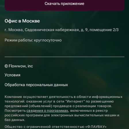
Скачать приложение
Офис в Москве
г. Москва, Садовническая набережная, д. 9, помещение 2/3
Режим работы: круглосуточно
© Flowwow, inc
Условия
Обработка персональных данных
Компания осуществляет деятельность в области информационных
технологий: оказание услуг в сети “Интернет” по размещению
предложений (объявлений) продавцов о реализации товаров.
Посмотреть
сведения о программах
, включенных в реестр
российских программ для электронных вычислительных машин и
баз данных.
Общество с ограниченной ответственностью «ФЛАУВАУ»