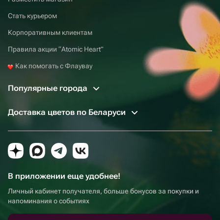
Стать курьером
Корпоративным клиентам
Правила акции “Atomic Heart”
Как помогать с Флаувау
Популярные города
Доставка цветов по Беларуси
В приложении еще удобнее!
Личный кабинет получателя, больше бонусов за покупки и
напоминания о событиях