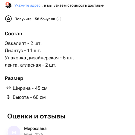
Укажите адрес
, и мы узнаем стоимость доставки
Получите 158 бонусов
Состав
Эвкалипт - 2 шт.
Диантус - 11 шт.
Упаковка дизайнерская - 5 шт.
лента. атласная - 2 шт.
Размер
Ширина - 45 см
Высота - 60 см
Оценки и отзывы
Мирослава
М
Май 2026