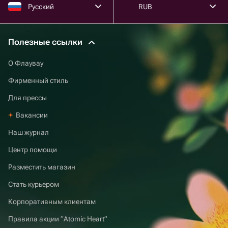
Русский
RUB
Полезные ссылки
О Флаувау
Фирменный стиль
Для прессы
Вакансии
Наш журнал
Центр помощи
Разместить магазин
Стать курьером
Корпоративным клиентам
Правила акции “Atomic Heart”