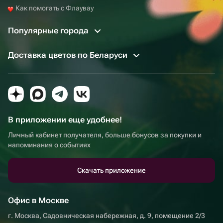
Как помогать с Флаувау
Популярные города
Доставка цветов по Беларуси
В приложении еще удобнее!
Личный кабинет получателя, больше бонусов за покупки и
напоминания о событиях
Скачать приложение
Офис в Москве
г. Москва, Садовническая набережная, д. 9, помещение 2/3