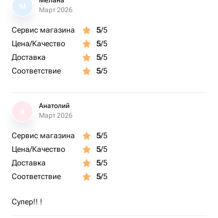
Мелана
М
Март 2026
Сервис магазина
5
/5
Цена/Качество
5
/5
Доставка
5
/5
Соответствие
5
/5
Анатолий
А
Март 2026
Сервис магазина
5
/5
Цена/Качество
5
/5
Доставка
5
/5
Соответствие
5
/5
Супер!! !