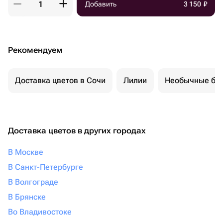
Добавить
3 150
₽
Рекомендуем
Доставка цветов в Сочи
Лилии
Необычные бу
Доставка цветов в других городах
В Москве
В Санкт-Петербурге
В Волгограде
В Брянске
Во Владивостоке