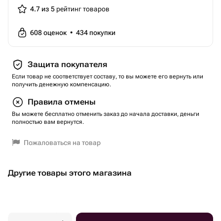
4.7 из 5
рейтинг товаров
608
оценок
•
434
покупки
Защита покупателя
Если товар не соответствует составу, то вы можете его вернуть или
получить денежную компенсацию.
Правила отмены
Вы можете бесплатно отменить заказ до начала доставки, деньги
полностью вам вернутся.
Пожаловаться на товар
Другие товары этого магазина