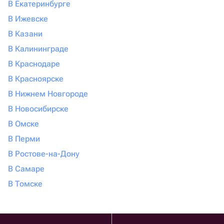
В Екатеринбурге
В Ижевске
В Казани
В Калининграде
В Краснодаре
В Красноярске
В Нижнем Новгороде
В Новосибирске
В Омске
В Перми
В Ростове-на-Дону
В Самаре
В Томске