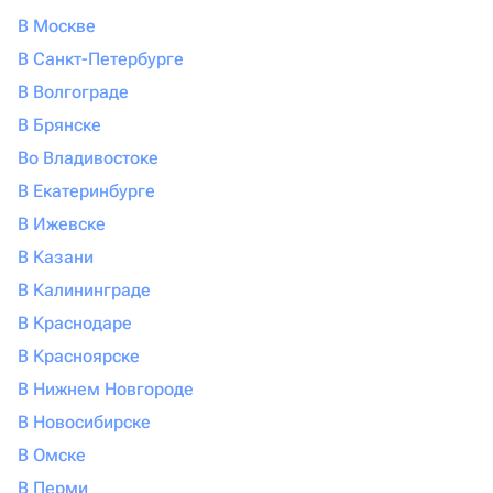
В Москве
В Санкт-Петербурге
В Волгограде
В Брянске
Во Владивостоке
В Екатеринбурге
В Ижевске
В Казани
В Калининграде
В Краснодаре
В Красноярске
В Нижнем Новгороде
В Новосибирске
В Омске
В Перми