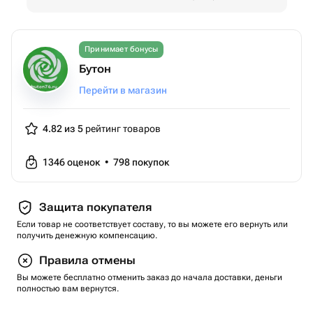
Принимает бонусы
Бутон
Перейти в магазин
4.82 из 5
рейтинг товаров
1346
оценок
•
798
покупок
Защита покупателя
Если товар не соответствует составу, то вы можете его вернуть или
получить денежную компенсацию.
Правила отмены
Вы можете бесплатно отменить заказ до начала доставки, деньги
полностью вам вернутся.