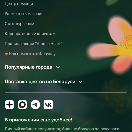
Центр помощи
Разместить магазин
Стать курьером
Корпоративным клиентам
Правила акции “Atomic Heart”
Как помогать с Флаувау
Популярные города
Доставка цветов по Беларуси
В приложении еще удобнее!
Личный кабинет получателя, больше бонусов за покупки и