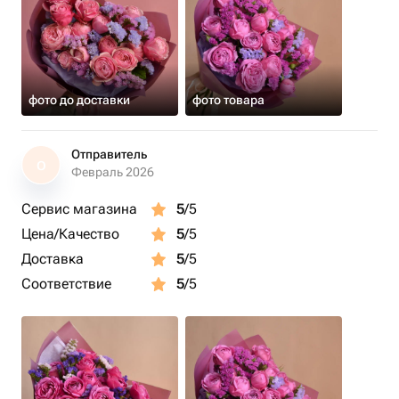
фото до доставки
фото товара
Отправитель
О
Февраль 2026
Сервис магазина
5
/5
Цена/Качество
5
/5
Доставка
5
/5
Соответствие
5
/5