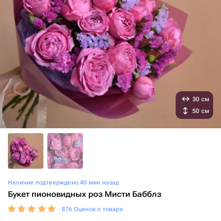
30 см
50 см
Наличие подтверждено 40 мин назад
Букет пионовидных роз Мисти Бабблз
876 Оценок о товаре