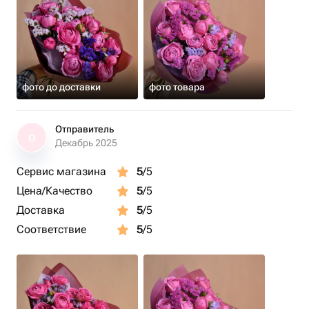
фото до доставки
фото товара
Отправитель
О
Декабрь 2025
Сервис магазина
5
/5
Цена/Качество
5
/5
Доставка
5
/5
Соответствие
5
/5