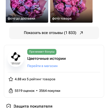
фото до доставки
фото товара
Показать все отзывы (1 833)
Принимает бонусы
Цветочные истории
Перейти в магазин
4.88 из 5
рейтинг товаров
5519
оценок
•
3564
покупки
Защита покупателя