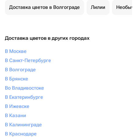
Доставка цветов в Волгограде
Лилии
Необычн
Доставка цветов в других городах
В Москве
В Санкт-Петербурге
В Волгограде
В Брянске
Во Владивостоке
В Екатеринбурге
В Ижевске
В Казани
В Калининграде
В Краснодаре