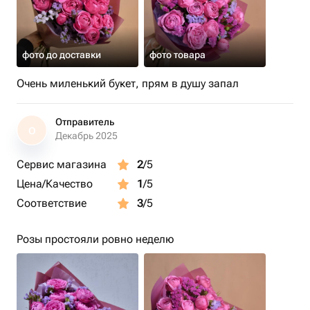
фото до доставки
фото товара
Очень миленький букет, прям в душу запал
Отправитель
О
Декабрь 2025
Сервис магазина
2
/5
Цена/Качество
1
/5
Соответствие
3
/5
Розы простояли ровно неделю