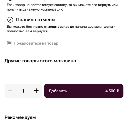
Если товар не соответствует составу, то вы можете его вернуть или
получить денежную компенсацию.
Правила отмены
Вы можете бесплатно отменить заказ до начала доставки, деньги
полностью вам вернутся.
Пожаловаться на товар
Другие товары этого магазина
Добавить
4 500
₽
Рекомендуем