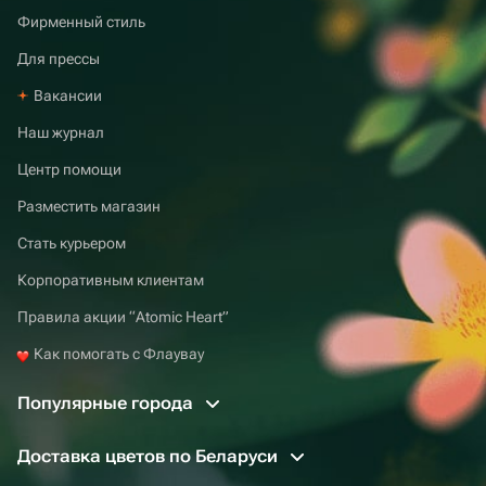
Фирменный стиль
Для прессы
Вакансии
Наш журнал
Центр помощи
Разместить магазин
Стать курьером
Корпоративным клиентам
Правила акции “Atomic Heart”
Как помогать с Флаувау
Популярные города
Доставка цветов по Беларуси