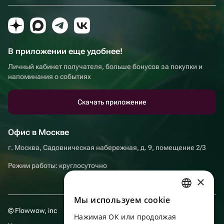
В приложении еще удобнее!
Личный кабинет получателя, больше бонусов за покупки и
напоминания о событиях
Скачать приложение
Офис в Москве
г. Москва, Садовническая набережная, д. 9, помещение 2/3
Режим работы: круглосуточно
×
Мы используем сookie
RUSSIAN
© Flowwow, inc
Нажимая ОК или продолжая
ENGLISH