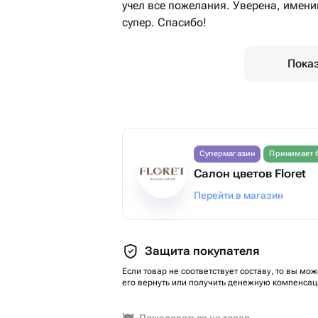
учел все пожелания. Уверена, имени
супер. Спасибо!
Показ
Супермагазин
Принимает 
Салон цветов Floret
Перейти в магазин
Защита покупателя
Если товар не соответствует составу, то вы мож
его вернуть или получить денежную компенсац