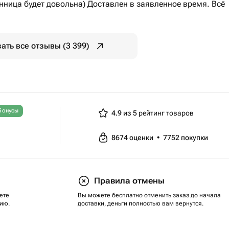
нница будет довольна) Доставлен в заявленное время. Всё
ать все отзывы (3 399)
бонусы
4.9 из 5
рейтинг товаров
8674
оценки
•
7752
покупки
Правила отмены
ете
Вы можете бесплатно отменить заказ до начала
ию.
доставки, деньги полностью вам вернутся.