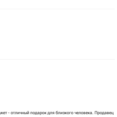
кет - отличный подарок для близкого человека. Продавец