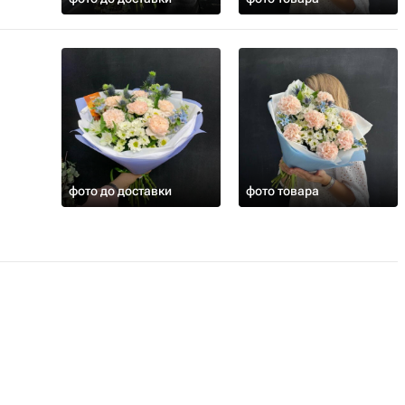
фото до доставки
фото товара