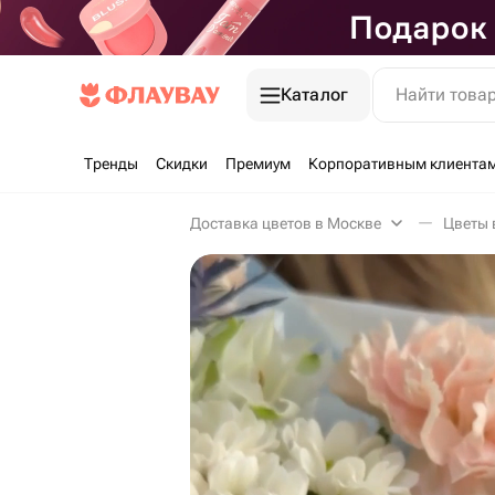
Каталог
Найти това
Тренды
Скидки
Премиум
Корпоративным клиента
Доставка цветов в Москве
Цветы 