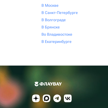
В Москве
В Санкт-Петербурге
В Волгограде
В Брянске
Во Владивостоке
В Екатеринбурге