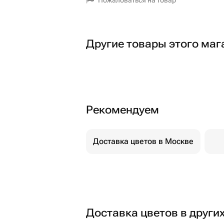
Пожаловаться на товар
Другие товары этого маг
Рекомендуем
Доставка цветов в Москве
Доставка цветов в други