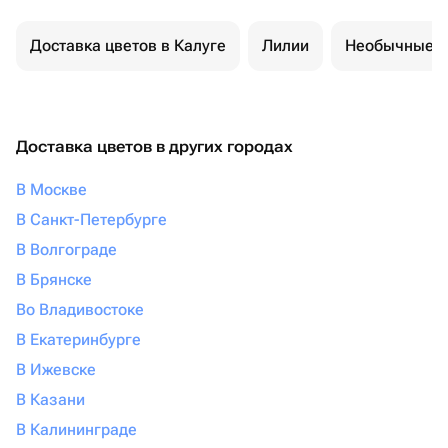
Доставка цветов в Калуге
Лилии
Необычные б
Доставка цветов в других городах
В Москве
В Санкт-Петербурге
В Волгограде
В Брянске
Во Владивостоке
В Екатеринбурге
В Ижевске
В Казани
В Калининграде