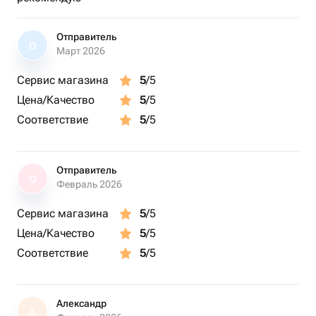
Отправитель
О
Март 2026
Сервис магазина
5
/5
Цена/Качество
5
/5
Соответствие
5
/5
Отправитель
О
Февраль 2026
Сервис магазина
5
/5
Цена/Качество
5
/5
Соответствие
5
/5
Александр
А