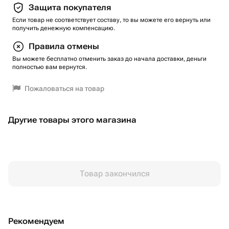
Защита покупателя
Если товар не соответствует составу, то вы можете его вернуть или
получить денежную компенсацию.
Правила отмены
Вы можете бесплатно отменить заказ до начала доставки, деньги
полностью вам вернутся.
Пожаловаться на товар
Другие товары этого магазина
Товар закончился
Рекомендуем