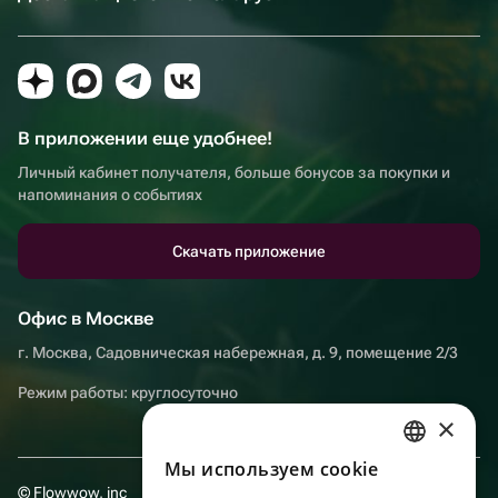
В приложении еще удобнее!
Личный кабинет получателя, больше бонусов за покупки и
напоминания о событиях
Скачать приложение
Офис в Москве
г. Москва, Садовническая набережная, д. 9, помещение 2/3
Режим работы: круглосуточно
×
Мы используем сookie
RUSSIAN
© Flowwow, inc