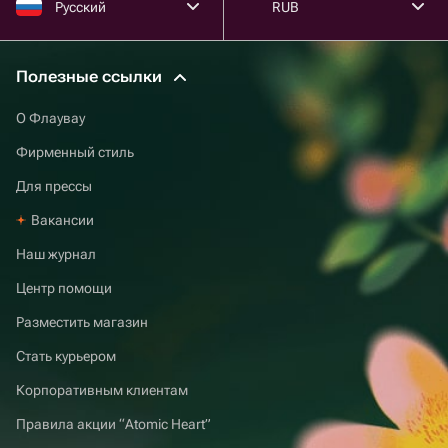
Русский
RUB
Полезные ссылки
О Флаувау
Фирменный стиль
Для прессы
Вакансии
Наш журнал
Центр помощи
Разместить магазин
Стать курьером
Корпоративным клиентам
Правила акции “Atomic Heart”