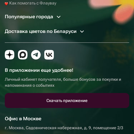
Как помогать с Флаувау
Популярные города
Доставка цветов по Беларуси
В приложении еще удобнее!
Личный кабинет получателя, больше бонусов за покупки и
напоминания о событиях
Скачать приложение
Офис в Москве
г. Москва, Садовническая набережная, д. 9, помещение 2/3