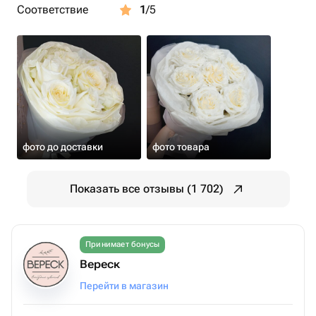
Соответствие
1
/5
фото до доставки
фото товара
Показать все отзывы (1 702)
Принимает бонусы
Вереск
Перейти в магазин