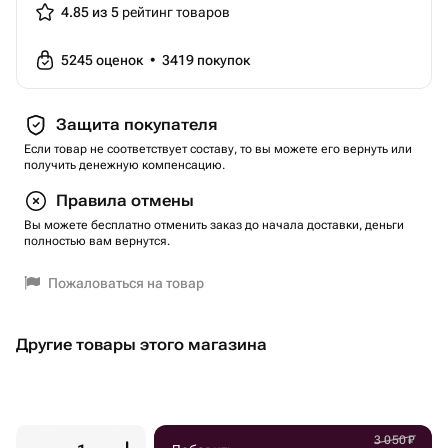
4.85 из 5
рейтинг товаров
5245
оценок
•
3419
покупок
Защита покупателя
Если товар не соответствует составу, то вы можете его вернуть или
получить денежную компенсацию.
Правила отмены
Вы можете бесплатно отменить заказ до начала доставки, деньги
полностью вам вернутся.
Пожаловаться на товар
Другие товары этого магазина
3 050
₽