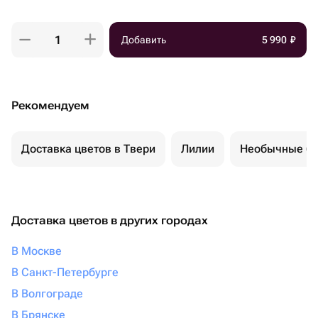
Добавить
5 990
₽
Рекомендуем
Доставка цветов в Твери
Лилии
Необычные бу
Доставка цветов в других городах
В Москве
В Санкт-Петербурге
В Волгограде
В Брянске