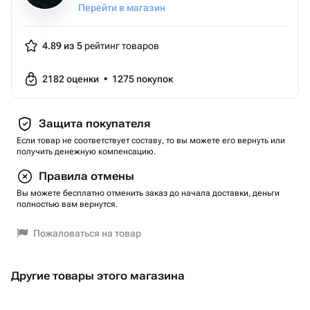
Перейти в магазин
4.89 из 5
рейтинг товаров
2182
оценки
•
1275
покупок
Защита покупателя
Если товар не соответствует составу, то вы можете его вернуть или
получить денежную компенсацию.
Правила отмены
Вы можете бесплатно отменить заказ до начала доставки, деньги
полностью вам вернутся.
Пожаловаться на товар
Другие товары этого магазина