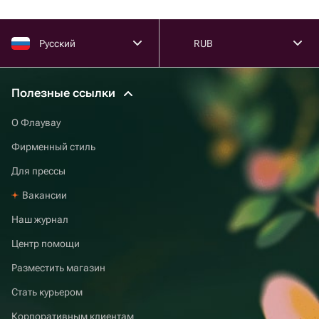
Русский
RUB
Полезные ссылки
О Флаувау
Фирменный стиль
Для прессы
Вакансии
Наш журнал
Центр помощи
Разместить магазин
Стать курьером
Корпоративным клиентам