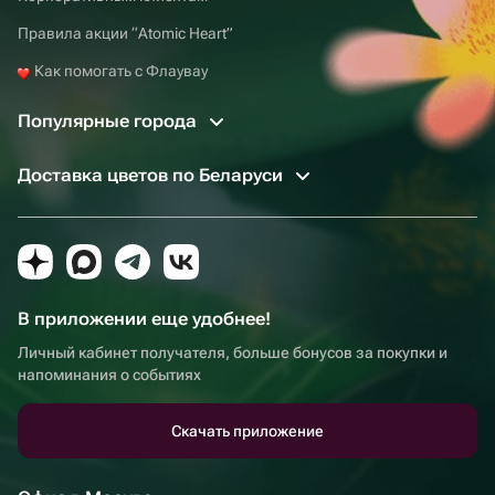
Правила акции “Atomic Heart”
Как помогать с Флаувау
Популярные города
Доставка цветов по Беларуси
В приложении еще удобнее!
Личный кабинет получателя, больше бонусов за покупки и
напоминания о событиях
Скачать приложение