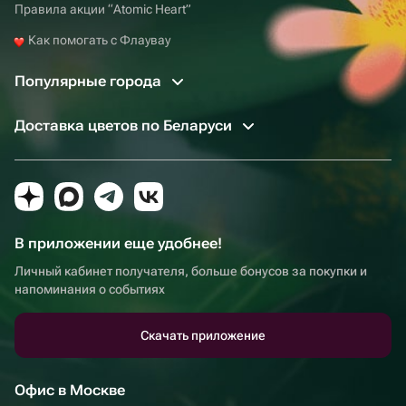
Правила акции “Atomic Heart”
Как помогать с Флаувау
Популярные города
Доставка цветов по Беларуси
В приложении еще удобнее!
Личный кабинет получателя, больше бонусов за покупки и
напоминания о событиях
Скачать приложение
Офис в Москве