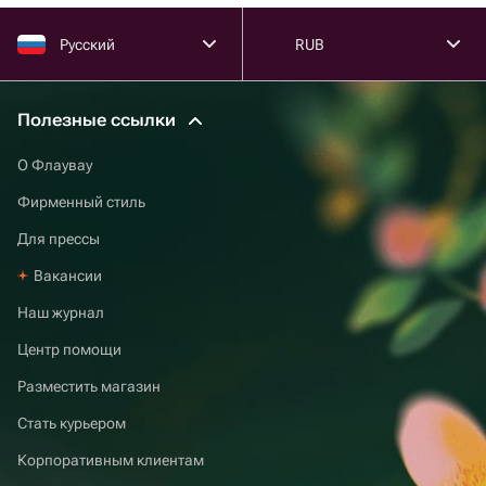
Русский
RUB
Полезные ссылки
О Флаувау
Фирменный стиль
Для прессы
Вакансии
Наш журнал
Центр помощи
Разместить магазин
Стать курьером
Корпоративным клиентам