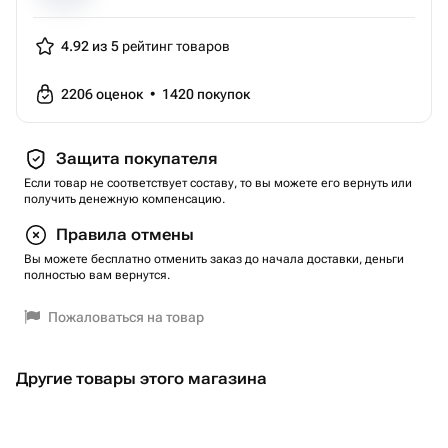
4.92 из 5
рейтинг товаров
2206
оценок
•
1420
покупок
Защита покупателя
Если товар не соответствует составу, то вы можете его вернуть или
получить денежную компенсацию.
Правила отмены
Вы можете бесплатно отменить заказ до начала доставки, деньги
полностью вам вернутся.
Пожаловаться на товар
Другие товары этого магазина