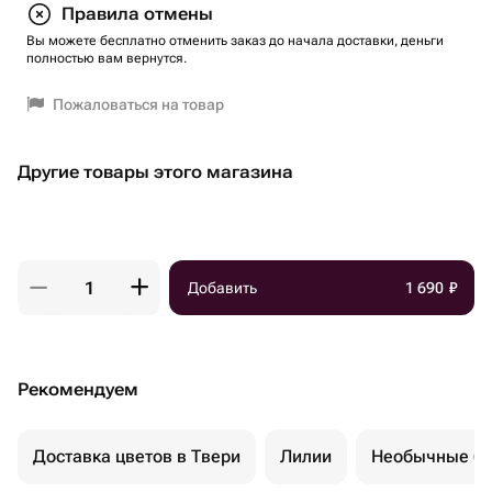
Правила отмены
Вы можете бесплатно отменить заказ до начала доставки, деньги
полностью вам вернутся.
Пожаловаться на товар
Другие товары этого магазина
Добавить
1 690
₽
Рекомендуем
Доставка цветов в Твери
Лилии
Необычные бу