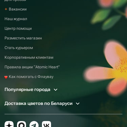
Вакансии
Наш журнал
Центр помощи
Разместить магазин
Стать курьером
Корпоративным клиентам
Правила акции “Atomic Heart”
Как помогать с Флаувау
Популярные города
Доставка цветов по Беларуси