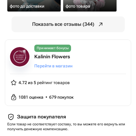
фото до доставки
фото товара
Показать все отзывы (344)
Принимает бонусы
Kalinin Flowers
Перейти в магазин
4.72 из 5
рейтинг товаров
1081
оценка
•
679
покупок
Защита покупателя
Если товар не соответствует составу, то вы можете его вернуть или
получить денежную компенсацию.