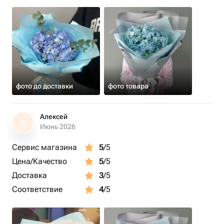
фото до доставки
фото товара
Алексей
А
Июнь 2026
Сервис магазина
5
/5
Цена/Качество
5
/5
Доставка
3
/5
Соответствие
4
/5