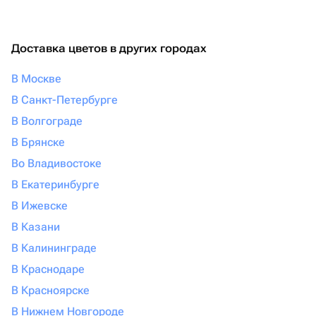
Доставка цветов в других городах
В Москве
В Санкт-Петербурге
В Волгограде
В Брянске
Во Владивостоке
В Екатеринбурге
В Ижевске
В Казани
В Калининграде
В Краснодаре
В Красноярске
В Нижнем Новгороде