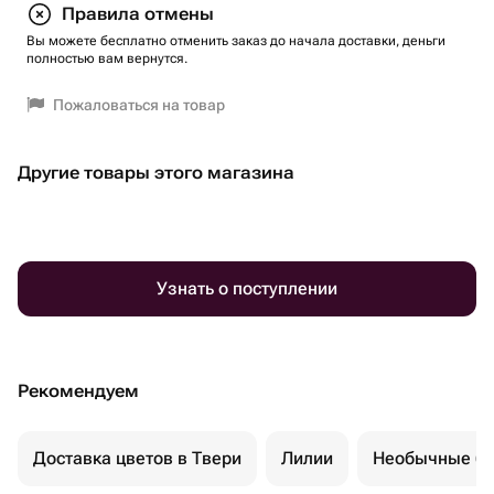
Правила отмены
Вы можете бесплатно отменить заказ до начала доставки, деньги
полностью вам вернутся.
Пожаловаться на товар
Другие товары этого магазина
Узнать о поступлении
Рекомендуем
Доставка цветов в Твери
Лилии
Необычные бу