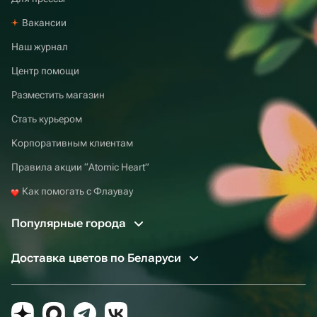
Вакансии
Наш журнал
Центр помощи
Разместить магазин
Стать курьером
Корпоративным клиентам
Правила акции “Atomic Heart”
Как помогать с Флаувау
Популярные города
Доставка цветов по Беларуси