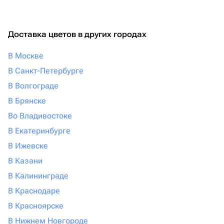
Доставка цветов в других городах
В Москве
В Санкт-Петербурге
В Волгограде
В Брянске
Во Владивостоке
В Екатеринбурге
В Ижевске
В Казани
В Калининграде
В Краснодаре
В Красноярске
В Нижнем Новгороде