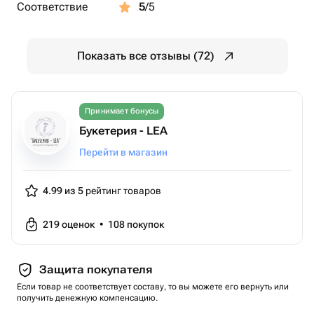
Соответствие
5
/5
Показать все отзывы (72)
Принимает бонусы
Букетерия - LEA
Перейти в магазин
4.99 из 5
рейтинг товаров
219
оценок
•
108
покупок
Защита покупателя
Если товар не соответствует составу, то вы можете его вернуть или
получить денежную компенсацию.