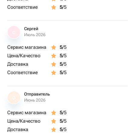
Соответствие
5
/5
Сергей
С
Июль 2026
Сервис магазина
5
/5
Цена/Качество
5
/5
Доставка
5
/5
Соответствие
5
/5
Отправитель
О
Июнь 2026
Сервис магазина
5
/5
Цена/Качество
5
/5
Доставка
5
/5