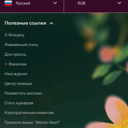
Русский
RUB
Полезные ссылки
О Флаувау
Фирменный стиль
Для прессы
Вакансии
Наш журнал
Центр помощи
Разместить магазин
Стать курьером
Корпоративным клиентам
Правила акции “Atomic Heart”