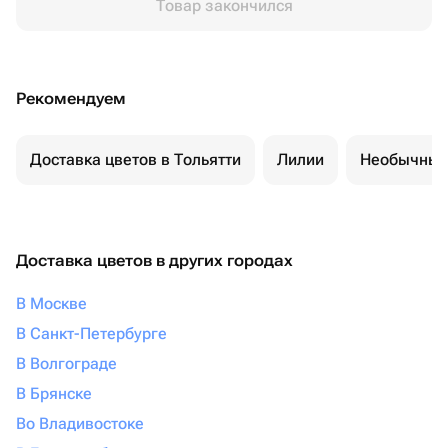
Товар закончился
Рекомендуем
Доставка цветов в Тольятти
Лилии
Необычные
Доставка цветов в других городах
В Москве
В Санкт-Петербурге
В Волгограде
В Брянске
Во Владивостоке