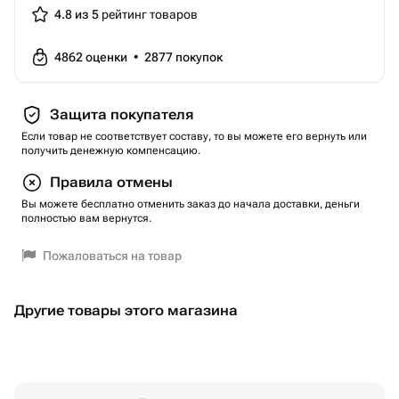
4.8 из 5
рейтинг товаров
4862
оценки
•
2877
покупок
Защита покупателя
Если товар не соответствует составу, то вы можете его вернуть или
получить денежную компенсацию.
Правила отмены
Вы можете бесплатно отменить заказ до начала доставки, деньги
полностью вам вернутся.
Пожаловаться на товар
Другие товары этого магазина