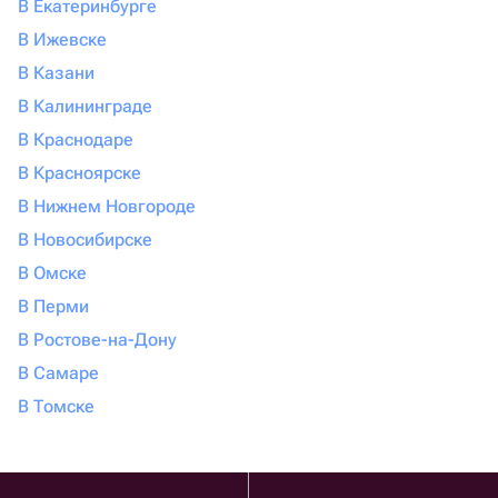
В Екатеринбурге
В Ижевске
В Казани
В Калининграде
В Краснодаре
В Красноярске
В Нижнем Новгороде
В Новосибирске
В Омске
В Перми
В Ростове-на-Дону
В Самаре
В Томске