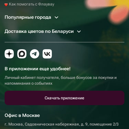
Как помогать с Флаувау
Популярные города
Доставка цветов по Беларуси
В приложении еще удобнее!
Личный кабинет получателя, больше бонусов за покупки и
напоминания о событиях
Скачать приложение
Офис в Москве
г. Москва, Садовническая набережная, д. 9, помещение 2/3