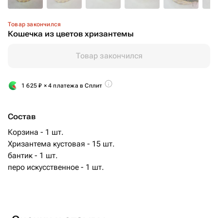
Товар закончился
Кошечка из цветов хризантемы
Товар закончился
1 625
₽
× 4 платежа в Сплит
Состав
Корзина - 1 шт.
Хризантема кустовая - 15 шт.
бантик - 1 шт.
перо искусственное - 1 шт.