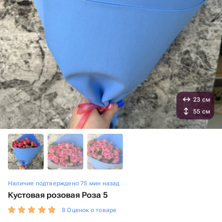
23 см
55 см
Наличие подтверждено 75 мин назад
Кустовая розовая Роза 5
8 Оценок о товаре