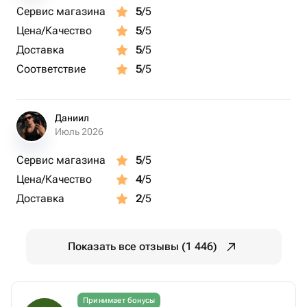
Сервис магазина
5
/5
Цена/Качество
5
/5
Доставка
5
/5
Соответствие
5
/5
Даниил
Июль 2026
Сервис магазина
5
/5
Цена/Качество
4
/5
Доставка
2
/5
Показать все отзывы (1 446)
Принимает бонусы