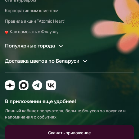
Корпоративным клиентам
Правила акции “Atomic Heart”
Как помогать с Флаувау
Популярные города
Доставка цветов по Беларуси
В приложении еще удобнее!
Личный кабинет получателя, больше бонусов за покупки и
напоминания о событиях
Скачать приложение