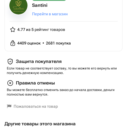
Santini
Перейти в магазин
4.77 из 5
рейтинг товаров
4409
оценок
•
2681
покупка
Защита покупателя
Если товар не соответствует составу, то вы можете его вернуть или
получить денежную компенсацию.
Правила отмены
Вы можете бесплатно отменить заказ до начала доставки, деньги
полностью вам вернутся.
Пожаловаться на товар
Другие товары этого магазина