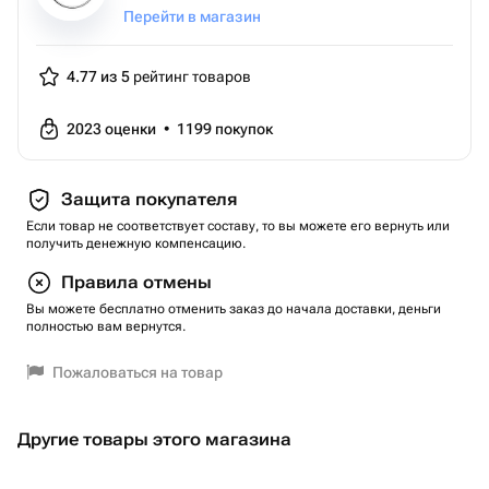
Перейти в магазин
4.77 из 5
рейтинг товаров
2023
оценки
•
1199
покупок
Защита покупателя
Если товар не соответствует составу, то вы можете его вернуть или
получить денежную компенсацию.
Правила отмены
Вы можете бесплатно отменить заказ до начала доставки, деньги
полностью вам вернутся.
Пожаловаться на товар
Другие товары этого магазина