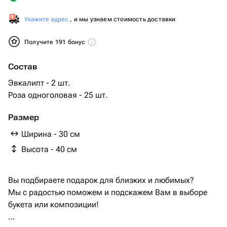
Укажите адрес
, и мы узнаем стоимость доставки
Получите 191 бонус
Состав
Эвкалипт - 2 шт.
Роза одноголовая - 25 шт.
Размер
Ширина - 30 см
Высота - 40 см
Вы подбираете подарок для близких и любимых?
Мы с радостью поможем и подскажем Вам в выборе
букета или композиции!