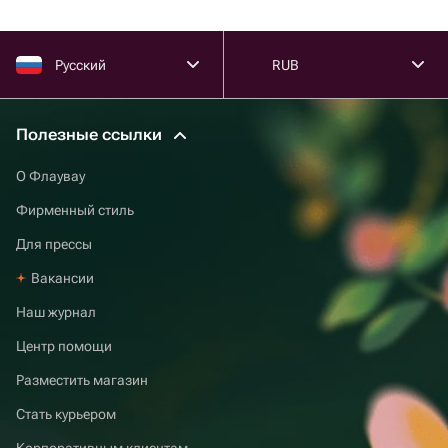
Русский
RUB
Полезные ссылки
О Флаувау
Фирменный стиль
Для прессы
Вакансии
Наш журнал
Центр помощи
Разместить магазин
Стать курьером
Корпоративным клиентам