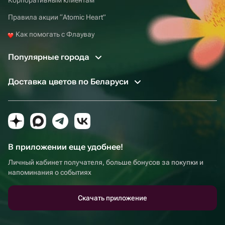
Правила акции “Atomic Heart”
Как помогать с Флаувау
Популярные города
Доставка цветов по Беларуси
В приложении еще удобнее!
Личный кабинет получателя, больше бонусов за покупки и
напоминания о событиях
Скачать приложение