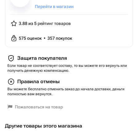
Перейти в магазин
3.88 из 5
рейтинг товаров
575
оценок
•
357
покупок
Защита покупателя
Если товар не соответствует составу, то вы можете его вернуть или
получить денежную компенсацию.
Правила отмены
Вы можете бесплатно отменить заказ до начала доставки, деньги
полностью вам вернутся.
Пожаловаться на товар
Другие товары этого магазина