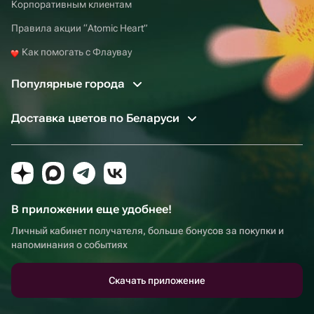
Корпоративным клиентам
Правила акции “Atomic Heart”
Как помогать с Флаувау
Популярные города
Доставка цветов по Беларуси
В приложении еще удобнее!
Личный кабинет получателя, больше бонусов за покупки и
напоминания о событиях
Скачать приложение