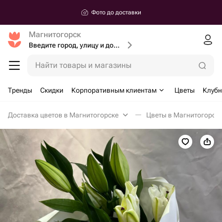
Фото до доставки
Магнитогорск
Введите город, улицу и дом доставки
Найти товары и магазины
Тренды
Скидки
Корпоративным клиентам
Цветы
Клубн
Доставка цветов в Магнитогорске
Цветы в Магнитогорск