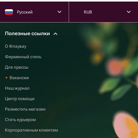
Русский
RUB
Полезные ссылки
О Флаувау
Фирменный стиль
Для прессы
Вакансии
Наш журнал
Центр помощи
Разместить магазин
Стать курьером
Корпоративным клиентам