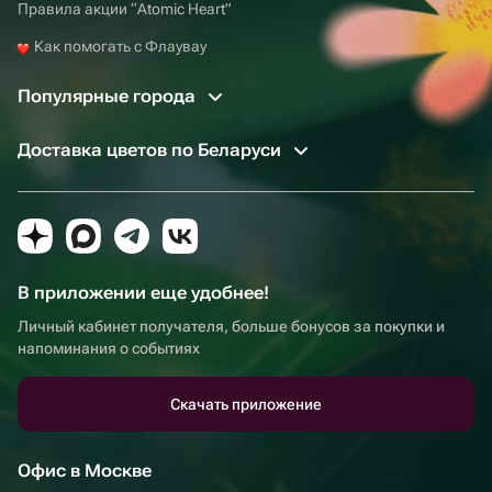
Правила акции “Atomic Heart”
Как помогать с Флаувау
Популярные города
Доставка цветов по Беларуси
В приложении еще удобнее!
Личный кабинет получателя, больше бонусов за покупки и
напоминания о событиях
Скачать приложение
Офис в Москве