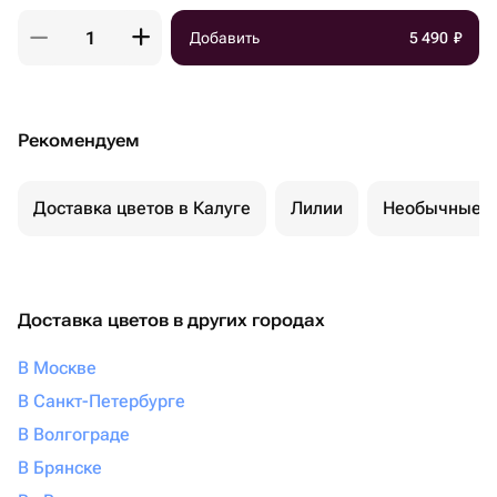
Добавить
5 490
₽
Рекомендуем
Доставка цветов в Калуге
Лилии
Необычные б
Доставка цветов в других городах
В Москве
В Санкт-Петербурге
В Волгограде
В Брянске