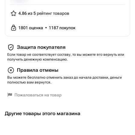
4.86 из 5
рейтинг товаров
1801
оценка
•
1187
покупок
Защита покупателя
Если товар не соответствует составу, то вы можете его вернуть или
получить денежную компенсацию.
Правила отмены
Вы можете бесплатно отменить заказ до начала доставки, деньги
полностью вам вернутся.
Пожаловаться на товар
Другие товары этого магазина