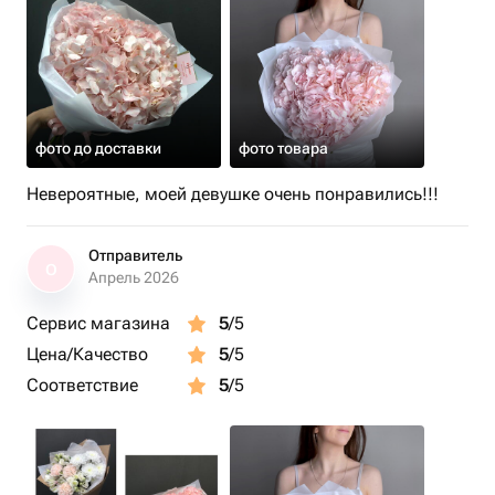
фото до доставки
фото товара
Невероятные, моей девушке очень понравились!!!
Отправитель
О
Апрель 2026
Сервис магазина
5
/5
Цена/Качество
5
/5
Соответствие
5
/5