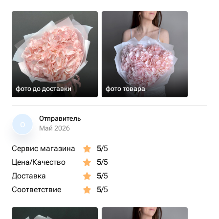
фото до доставки
фото товара
Отправитель
О
Май 2026
Сервис магазина
5
/5
Цена/Качество
5
/5
Доставка
5
/5
Соответствие
5
/5