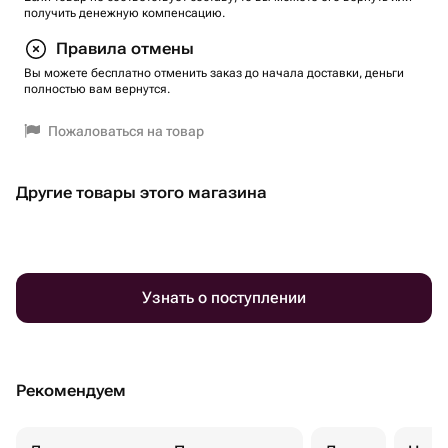
получить денежную компенсацию.
Правила отмены
Вы можете бесплатно отменить заказ до начала доставки, деньги
полностью вам вернутся.
Пожаловаться на товар
Другие товары этого магазина
Узнать о поступлении
Рекомендуем