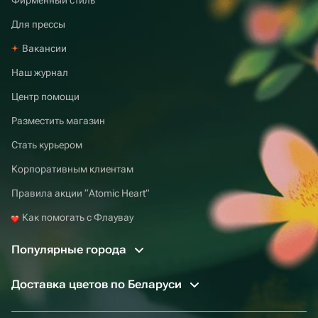
Для прессы
Вакансии
Наш журнал
Центр помощи
Разместить магазин
Стать курьером
Корпоративным клиентам
Правила акции “Atomic Heart”
Как помогать с Флаувау
Популярные города
Доставка цветов по Беларуси