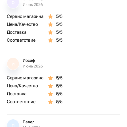
О
Июнь 2026
Сервис магазина
5
/5
Цена/Качество
5
/5
Доставка
5
/5
Соответствие
5
/5
Иосиф
И
Июнь 2026
Сервис магазина
5
/5
Цена/Качество
5
/5
Доставка
5
/5
Соответствие
5
/5
Павел
П