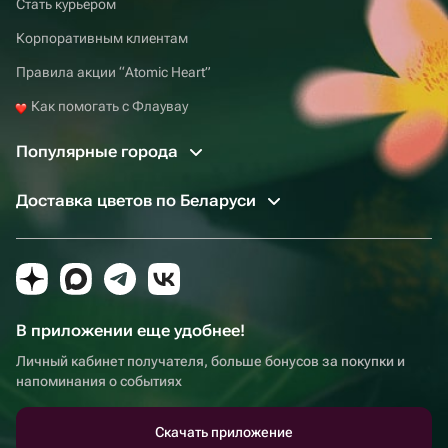
Стать курьером
Корпоративным клиентам
Правила акции “Atomic Heart”
Как помогать с Флаувау
Популярные города
Доставка цветов по Беларуси
В приложении еще удобнее!
Личный кабинет получателя, больше бонусов за покупки и
напоминания о событиях
Скачать приложение