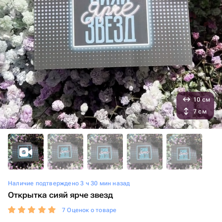
10 см
7 см
Наличие подтверждено 3 ч 30 мин назад
Открытка сияй ярче звезд
7 Оценок о товаре