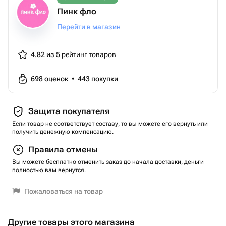
Пинк фло
Перейти в магазин
4.82 из 5
рейтинг товаров
698
оценок
•
443
покупки
Защита покупателя
Если товар не соответствует составу, то вы можете его вернуть или
получить денежную компенсацию.
Правила отмены
Вы можете бесплатно отменить заказ до начала доставки, деньги
полностью вам вернутся.
Пожаловаться на товар
Другие товары этого магазина