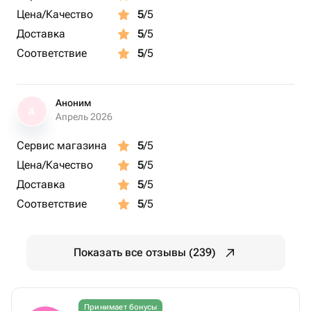
Цена/Качество
5
/5
Доставка
5
/5
Соответствие
5
/5
Аноним
А
Апрель 2026
Сервис магазина
5
/5
Цена/Качество
5
/5
Доставка
5
/5
Соответствие
5
/5
Показать все отзывы (239)
Принимает бонусы