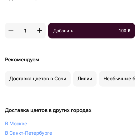
Добавить
100
₽
Рекомендуем
Доставка цветов в Сочи
Лилии
Необычные бу
Доставка цветов в других городах
В Москве
В Санкт-Петербурге