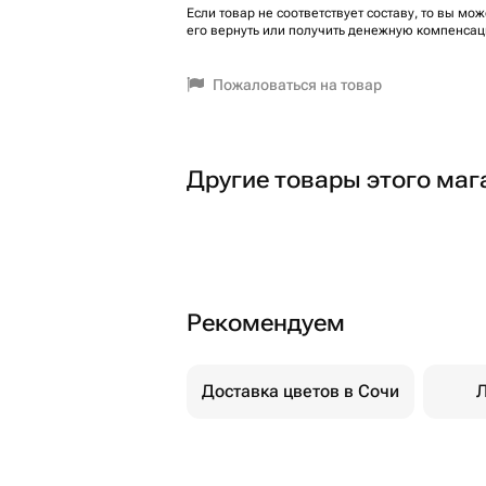
Если товар не соответствует составу, то вы мож
его вернуть или получить денежную компенсац
Пожаловаться на товар
Другие товары этого маг
Рекомендуем
Доставка цветов в Сочи
Л