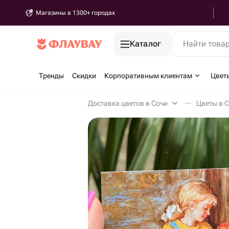
Магазины в 1300+ городах
Каталог
Найти това
Тренды
Скидки
Корпоративным клиентам
Цвет
Доставка цветов в Сочи
Цветы в 