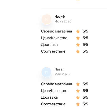
Иосиф
И
Июнь 2026
Сервис магазина
5
/5
Цена/Качество
5
/5
Доставка
5
/5
Соответствие
5
/5
Павел
П
Май 2026
Сервис магазина
5
/5
Цена/Качество
5
/5
Доставка
5
/5
Соответствие
5
/5