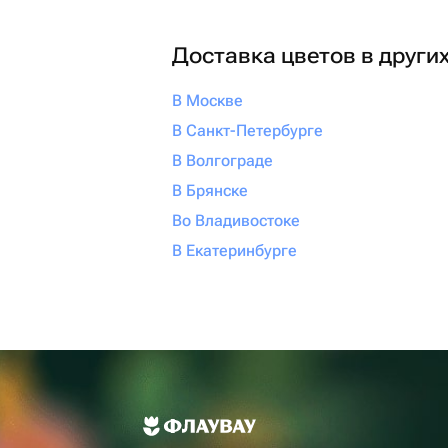
Доставка цветов в други
В Москве
В Санкт-Петербурге
В Волгограде
В Брянске
Во Владивостоке
В Екатеринбурге