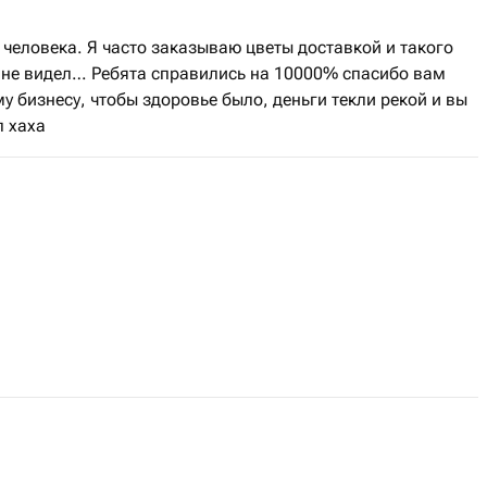
человека. Я часто заказываю цветы доставкой и такого
е не видел… Ребята справились на 10000% спасибо вам
бизнесу, чтобы здоровье было, деньги текли рекой и вы
л хаха