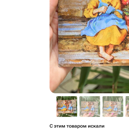
С этим товаром искали