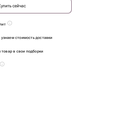
Купить сейчас
лит
ы узнаем стоимость доставки
 товар в свои подборки