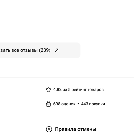
зать все отзывы (239)
4.82 из 5
рейтинг товаров
698
оценок
•
443
покупки
Правила отмены