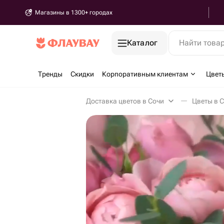
Магазины в 1300+ городах
Каталог
Найти това
Тренды
Скидки
Корпоративным клиентам
Цвет
Доставка цветов в Сочи
Цветы в 