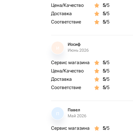
Цена/Качество
5
/5
Доставка
5
/5
Соответствие
5
/5
Иосиф
И
Июнь 2026
Сервис магазина
5
/5
Цена/Качество
5
/5
Доставка
5
/5
Соответствие
5
/5
Павел
П
Май 2026
Сервис магазина
5
/5