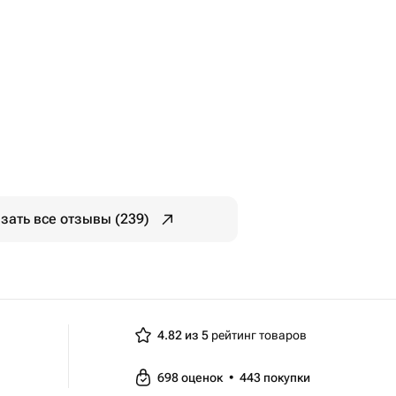
зать все отзывы (239)
4.82 из 5
рейтинг товаров
698
оценок
•
443
покупки