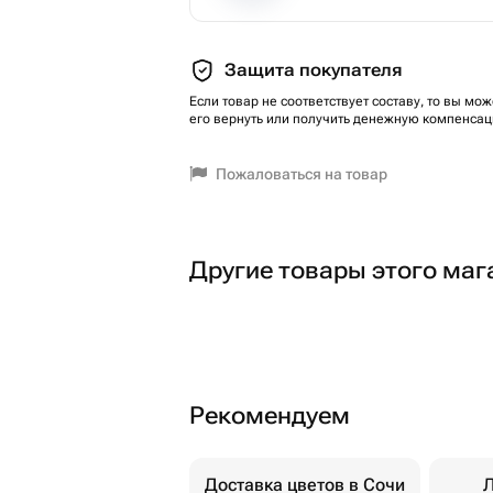
Защита покупателя
Если товар не соответствует составу, то вы мож
его вернуть или получить денежную компенсац
Пожаловаться на товар
Другие товары этого маг
Рекомендуем
Доставка цветов в Сочи
Л