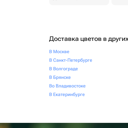
Доставка цветов в други
В Москве
В Санкт-Петербурге
В Волгограде
В Брянске
Во Владивостоке
В Екатеринбурге