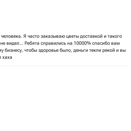
человека. Я часто заказываю цветы доставкой и такого
е не видел… Ребята справились на 10000% спасибо вам
бизнесу, чтобы здоровье было, деньги текли рекой и вы
л хаха