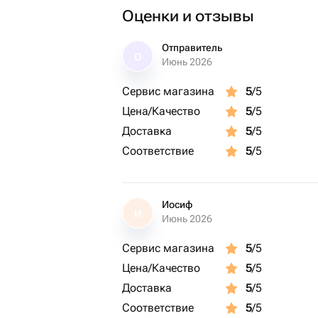
Оценки и отзывы
Отправитель
О
Июнь 2026
Сервис магазина
5
/5
Цена/Качество
5
/5
Доставка
5
/5
Соответствие
5
/5
Иосиф
И
Июнь 2026
Сервис магазина
5
/5
Цена/Качество
5
/5
Доставка
5
/5
Соответствие
5
/5