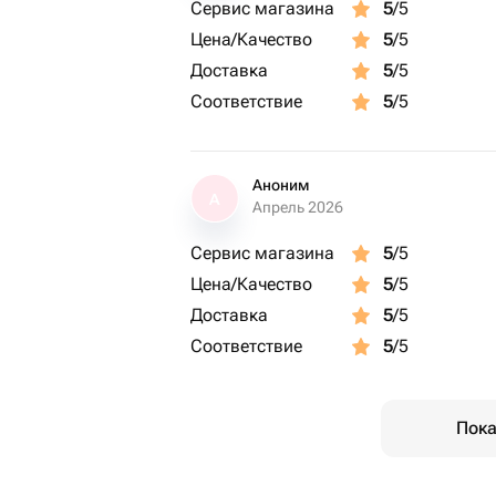
Сервис магазина
5
/5
Цена/Качество
5
/5
Доставка
5
/5
Соответствие
5
/5
Аноним
А
Апрель 2026
Сервис магазина
5
/5
Цена/Качество
5
/5
Доставка
5
/5
Соответствие
5
/5
Пока