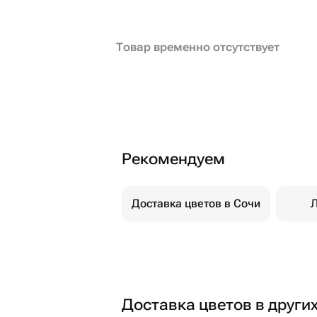
Товар временно отсутствует
Рекомендуем
Доставка цветов в Сочи
Л
Доставка цветов в други