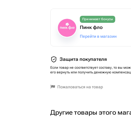
Принимает бонусы
Пинк фло
Перейти в магазин
Защита покупателя
Если товар не соответствует составу, то вы мож
его вернуть или получить денежную компенсац
Пожаловаться на товар
Другие товары этого маг