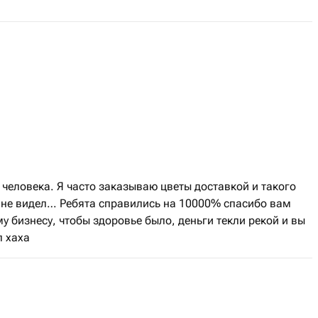
человека. Я часто заказываю цветы доставкой и такого
е не видел… Ребята справились на 10000% спасибо вам
бизнесу, чтобы здоровье было, деньги текли рекой и вы
л хаха