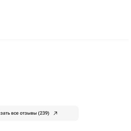
зать все отзывы (239)