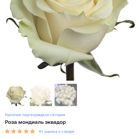
Наличие подтверждено сегодня
Роза мондиаль эквадор
41 оценка о товаре