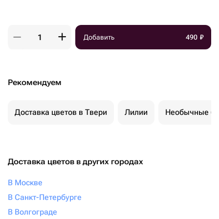
Добавить
490
₽
Рекомендуем
Доставка цветов в Твери
Лилии
Необычные бу
Доставка цветов в других городах
В Москве
В Санкт-Петербурге
В Волгограде