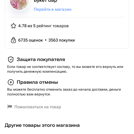
Букет бар
Перейти в магазин
4.78 из 5
рейтинг товаров
6735
оценок
•
3563
покупки
Защита покупателя
Если товар не соответствует составу, то вы можете его вернуть или
получить денежную компенсацию.
Правила отмены
Вы можете бесплатно отменить заказ до начала доставки, деньги
полностью вам вернутся.
Пожаловаться на товар
Другие товары этого магазина