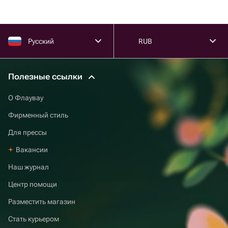
Русский
RUB
Полезные ссылки
О Флаувау
Фирменный стиль
Для прессы
Вакансии
Наш журнал
Центр помощи
Разместить магазин
Стать курьером