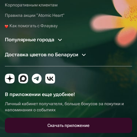
Корпоративным клиентам
Правила акции “Atomic Heart”
Как помогать с Флаувау
Популярные города
Доставка цветов по Беларуси
В приложении еще удобнее!
Личный кабинет получателя, больше бонусов за покупки и
напоминания о событиях
Скачать приложение