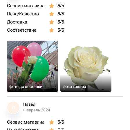
Сервис магазина
5
/5
Цена/Качество
5
/5
Доставка
5
/5
Соответствие
5
/5
фото до доставки
фото товара
Павел
П
Февраль 2024
Сервис магазина
5
/5