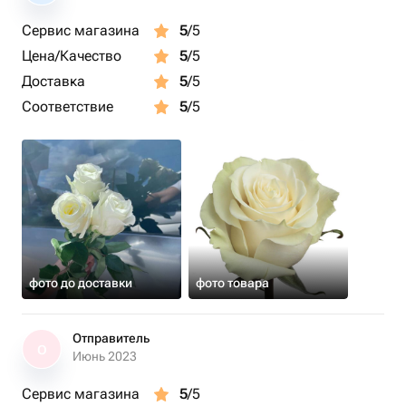
Сервис магазина
5
/5
Цена/Качество
5
/5
Доставка
5
/5
Соответствие
5
/5
фото до доставки
фото товара
Отправитель
О
Июнь 2023
Сервис магазина
5
/5