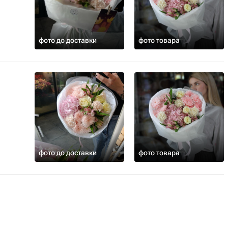
фото до доставки
фото товара
фото до доставки
фото товара