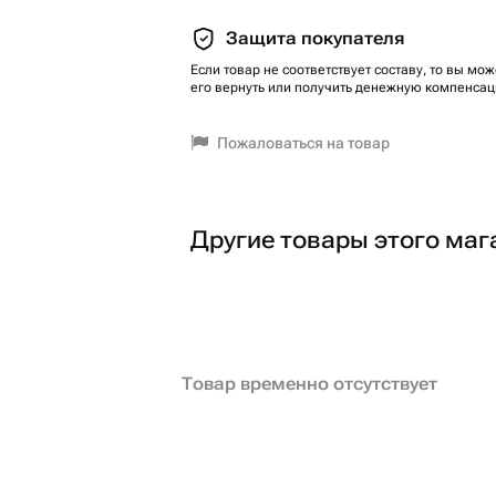
Защита покупателя
Если товар не соответствует составу, то вы мож
его вернуть или получить денежную компенсац
Пожаловаться на товар
Другие товары этого маг
Товар временно отсутствует