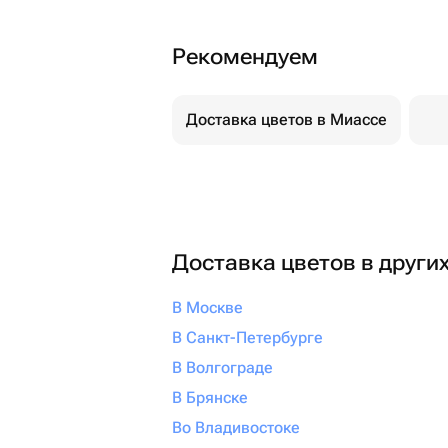
Рекомендуем
Доставка цветов в Миассе
Доставка цветов в други
В Москве
В Санкт-Петербурге
В Волгограде
В Брянске
Во Владивостоке