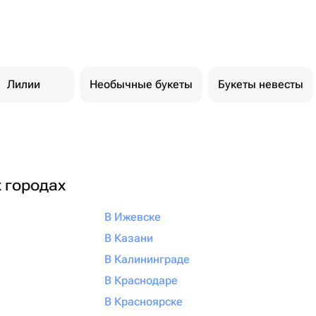
Лилии
Необычные букеты
Букеты невесты
х городах
В Ижевске
В Казани
В Калининграде
В Краснодаре
В Красноярске