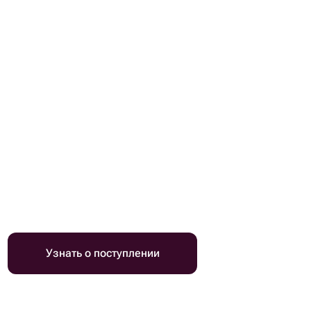
Узнать о поступлении