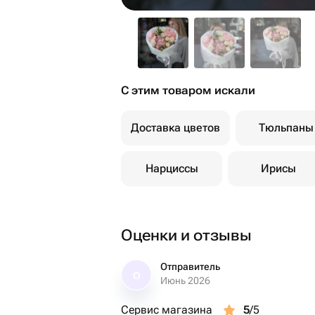
С этим товаром искали
Доставка цветов
Тюльпаны
Нарциссы
Ирисы
Оценки и отзывы
Отправитель
О
Июнь 2026
Сервис магазина
5
/5