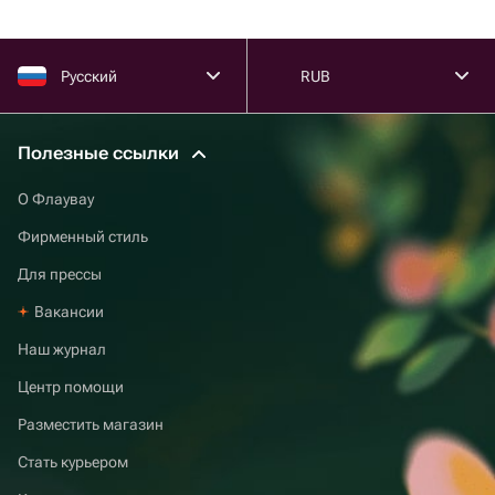
Русский
RUB
Полезные ссылки
О Флаувау
Фирменный стиль
Для прессы
Вакансии
Наш журнал
Центр помощи
Разместить магазин
Стать курьером