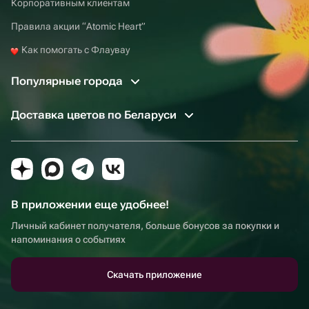
Корпоративным клиентам
Правила акции “Atomic Heart”
Как помогать с Флаувау
Популярные города
Доставка цветов по Беларуси
В приложении еще удобнее!
Личный кабинет получателя, больше бонусов за покупки и
напоминания о событиях
Скачать приложение