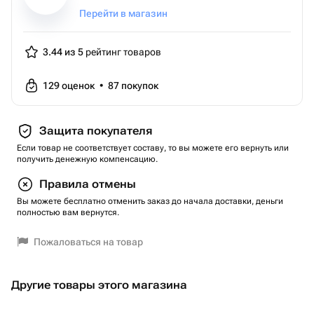
Перейти в магазин
3.44 из 5
рейтинг товаров
129
оценок
•
87
покупок
Защита покупателя
Если товар не соответствует составу, то вы можете его вернуть или
получить денежную компенсацию.
Правила отмены
Вы можете бесплатно отменить заказ до начала доставки, деньги
полностью вам вернутся.
Пожаловаться на товар
Другие товары этого магазина