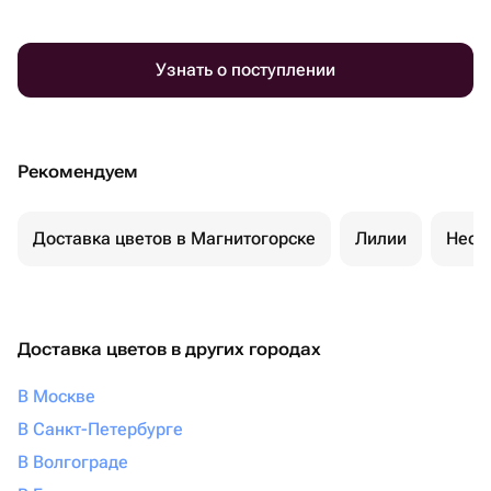
Узнать о поступлении
Рекомендуем
Доставка цветов в Магнитогорске
Лилии
Необ
Доставка цветов в других городах
В Москве
В Санкт-Петербурге
В Волгограде